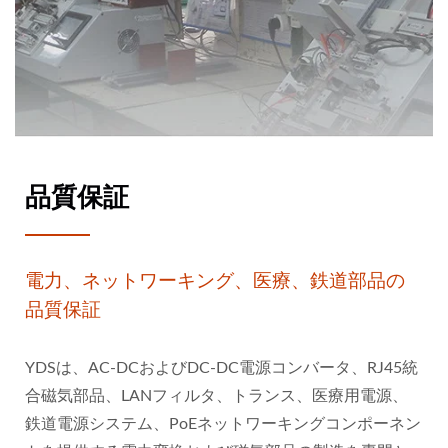
品質保証
電力、ネットワーキング、医療、鉄道部品の
品質保証
YDSは、AC-DCおよびDC-DC電源コンバータ、RJ45統
合磁気部品、LANフィルタ、トランス、医療用電源、
鉄道電源システム、PoEネットワーキングコンポーネン