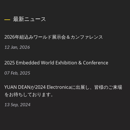
最新ニュース
2026年組込みワールド展示会＆カンファレンス
12 Jan, 2026
2025 Embedded World Exhibition & Conference
07 Feb, 2025
YUAN DEANが2024 Electronicaに出展し、皆様のご来場
をお待ちしております。
13 Sep, 2024