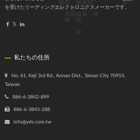
を受けたリーディングエレクトロニクスメーカーです。
私たちの住所
No. 61, Keji 3rd Rd., Annan Dist., Tainan City 70955,
Taiwan
886-6-3842-899
886-6-3843-288
info@yds.com.tw