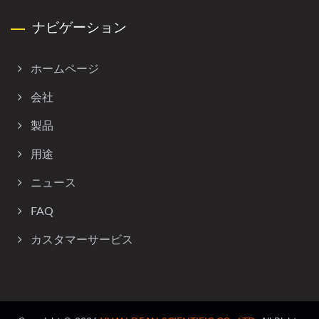
ナビゲーション
ホームページ
会社
製品
用途
ニュース
FAQ
カスタマーサービス