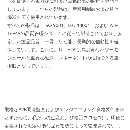
トを提供する電力変換および磁気部品の製造を専門と
しています。これらの製品は、産業用制御および通信
機器で広く使用されています。
すべての製品は、ISO 9001、ISO 14001、およびIATF
16949の品質管理システムに従って製造されており、安
定した製品品質、一貫した性能、長期的な信頼性を確
保しています。これにより、YDSは高品質なパワーモ
ジュールと重要な磁気コンポーネントの信頼できる選
択肢となっています。
厳格なB2B調達監査およびエンジニアリング資格要件を満
たすために、私たちの生産および検証プロセスは、明確に
定義された測定可能な品質指標によって管理されていま