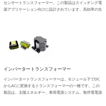
センサートランスフォーマー。この製品はスイッチング電
源アプリケーション向けに設計されています。高効率の生
産ソリューションとカスタマイズ製品を提供します。
インバータートランスフォーマー
インバータートランスフォーマーは、モジュール下でDC
からACに変換するトランスフォーマーの一種です。この
製品は、太陽エネルギー、車両電源システム、無停電電源
装置などにも使用できます。