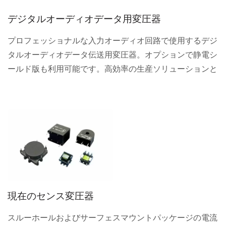
デジタルオーディオデータ用変圧器
プロフェッショナルな入力オーディオ回路で使用するデジ
タルオーディオデータ伝送用変圧器。オプションで静電シ
ールド版も利用可能です。高効率の生産ソリューションと
カスタマイズ製品を提供します。
現在のセンス変圧器
スルーホールおよびサーフェスマウントパッケージの電流