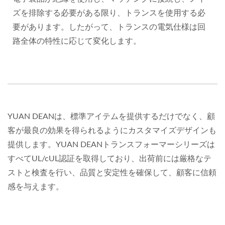
ズを排除する必要がある限り、トランスを使用する必
要があります。したがって、トランスの電気仕様は回
路全体の特性に応じて変化します。
YUAN DEANは、標準アイテムを提供するだけでなく、顧
客が最良の効果を得られるようにカスタマイズデザインも
提供します。YUAN DEANトランスフォーマーシリーズは
すべてUL/cUL認証を取得しており、出荷前には厳格なテ
ストと検査を行い、品質と安定性を確保して、顧客に信頼
感を与えます。