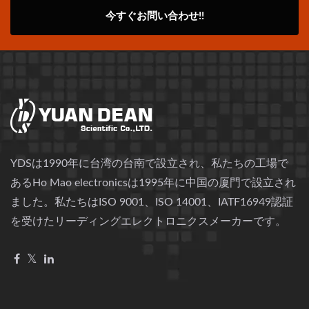
今すぐお問い合わせ!!
YDSは1990年に台湾の台南で設立され、私たちの工場で
あるHo Mao electronicsは1995年に中国の厦門で設立され
ました。私たちはISO 9001、ISO 14001、IATF16949認証
を受けたリーディングエレクトロニクスメーカーです。