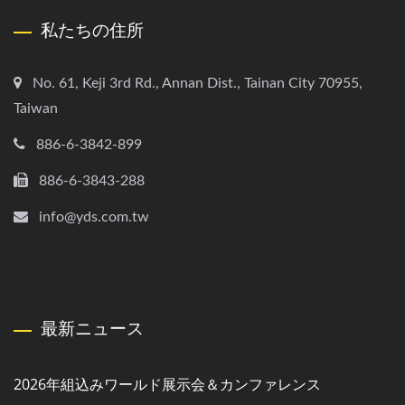
私たちの住所
No. 61, Keji 3rd Rd., Annan Dist., Tainan City 70955,
Taiwan
886-6-3842-899
886-6-3843-288
info@yds.com.tw
最新ニュース
2026年組込みワールド展示会＆カンファレンス