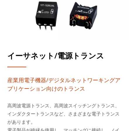
イーサネット/電源トランス
産業用電子機器/デジタルネットワーキングア
プリケーション向けのトランス
高周波電源トランス、高周波スイッチングトランス、
インダクタートランスなど、さまざまな電子トランス
があります。
電子製品が絶縁を使用し、マッチングに接続し、ノイ