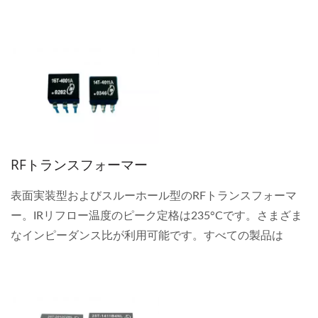
RFトランスフォーマー
表面実装型およびスルーホール型のRFトランスフォーマ
ー。IRリフロー温度のピーク定格は235°Cです。さまざま
なインピーダンス比が利用可能です。すべての製品は
RoHSに準拠しており、製品のカスタマイズを受け付けて
います。