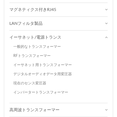
マグネティクス付きRJ45
LANフィルタ製品
イーサネット/電源トランス
一般的なトランスフォーマー
RFトランスフォーマー
イーサネット用トランスフォーマー
デジタルオーディオデータ用変圧器
現在のセンス変圧器
インバータートランスフォーマー
高周波トランスフォーマー