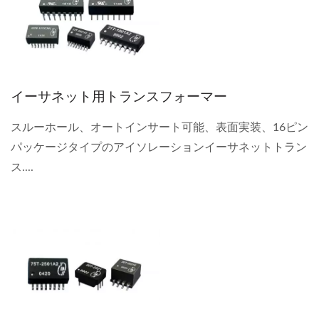
イーサネット用トランスフォーマー
スルーホール、オートインサート可能、表面実装、16ピン
パッケージタイプのアイソレーションイーサネットトラン
ス....