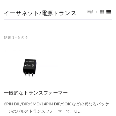
イーサネット/電源トランス
画面：
結果 1 - 6 の 6
一般的なトランスフォーマー
6PIN DIL/DIP/SMD/14PIN DIP/SOICなどの異なるパッケ
ージのパルストランスフォーマーで、UL...