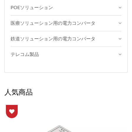
POEソリューション
医療ソリューション用の電力コンバータ
鉄道ソリューション用の電力コンバータ
テレコム製品
人気商品