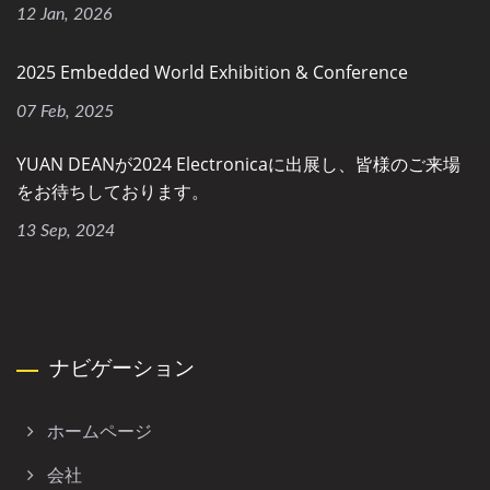
12 Jan, 2026
2025 Embedded World Exhibition & Conference
07 Feb, 2025
YUAN DEANが2024 Electronicaに出展し、皆様のご来場
をお待ちしております。
13 Sep, 2024
ナビゲーション
ホームページ
会社