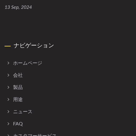
13 Sep, 2024
ナビゲーション
ホームページ
会社
製品
用途
ニュース
FAQ