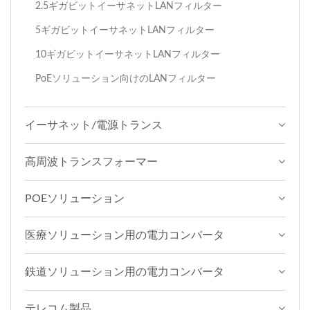
2.5ギガビットイーサネットLANフィルター
5ギガビットイーサネットLANフィルター
10ギガビットイーサネットLANフィルター
PoEソリューション向けのLANフィルター
イーサネット/電源トランス
高周波トランスフォーマー
POEソリューション
医療ソリューション用の電力コンバータ
鉄道ソリューション用の電力コンバータ
テレコム製品