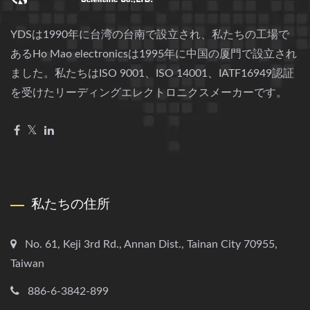
YDSは1990年に台湾の台南で設立され、私たちの工場で
あるHo Mao electronicsは1995年に中国の厦門で設立され
ました。私たちはISO 9001、ISO 14001、IATF16949認証
を受けたリーディングエレクトロニクスメーカーです。
私たちの住所
No. 61, Keji 3rd Rd., Annan Dist., Tainan City 70955,
Taiwan
886-6-3842-899