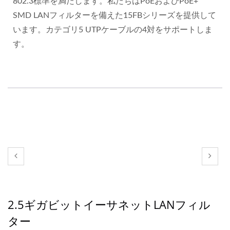
802.3標準を満たします。私たちはPoEおよびPoE+
SMD LANフィルターを備えた15FBシリーズを提供して
います。カテゴリ5 UTPケーブルの4対をサポートしま
す。
2.5ギガビットイーサネットLANフィル
ター