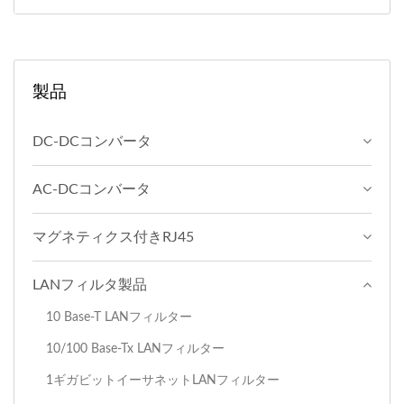
製品
DC-DCコンバータ
AC-DCコンバータ
マグネティクス付きRJ45
LANフィルタ製品
10 Base-T LANフィルター
10/100 Base-Tx LANフィルター
1ギガビットイーサネットLANフィルター