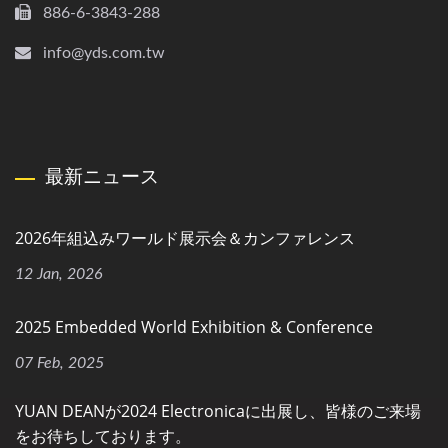
886-6-3843-288
info@yds.com.tw
最新ニュース
2026年組込みワールド展示会＆カンファレンス
12 Jan, 2026
2025 Embedded World Exhibition & Conference
07 Feb, 2025
YUAN DEANが2024 Electronicaに出展し、皆様のご来場
をお待ちしております。