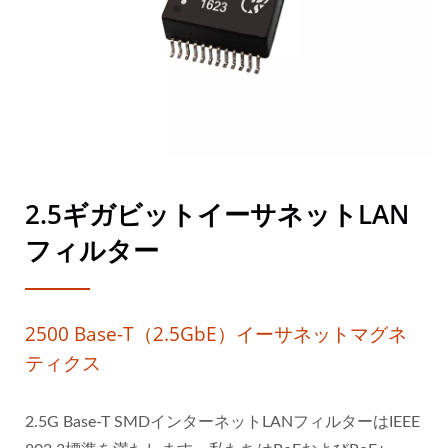
2.5ギガビットイーサネットLAN
フィルター
2500 Base-T（2.5GbE）イーサネットマグネ
ティクス
2.5G Base-T SMDインターネットLANフィルターはIEEE