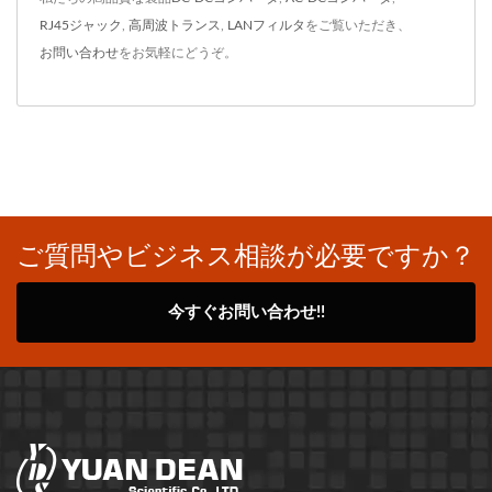
RJ45ジャック
,
高周波トランス
,
LANフィルタ
をご覧いただき、
お問い合わせ
をお気軽にどうぞ。
ご質問やビジネス相談が必要ですか？
今すぐお問い合わせ!!