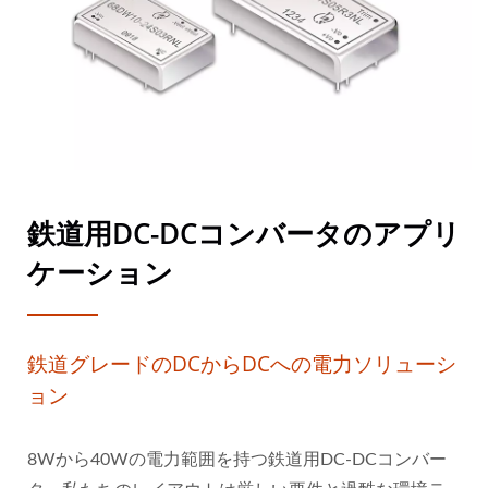
鉄道用DC-DCコンバータのアプリ
ケーション
鉄道グレードのDCからDCへの電力ソリューシ
ョン
8Wから40Wの電力範囲を持つ鉄道用DC-DCコンバー