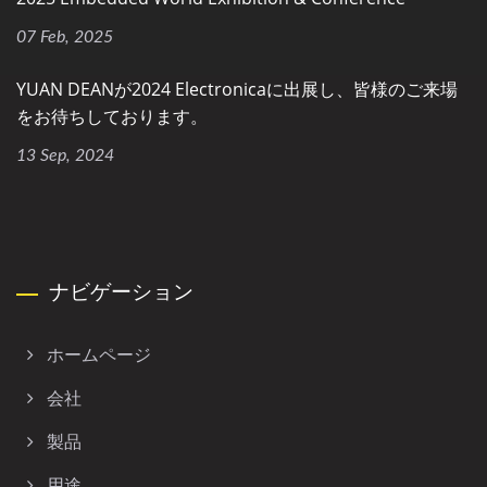
07 Feb, 2025
YUAN DEANが2024 Electronicaに出展し、皆様のご来場
をお待ちしております。
13 Sep, 2024
ナビゲーション
ホームページ
会社
製品
用途