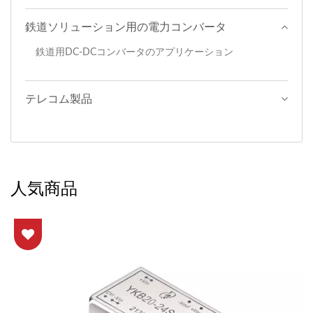
鉄道ソリューション用の電力コンバータ
鉄道用DC-DCコンバータのアプリケーション
テレコム製品
人気商品