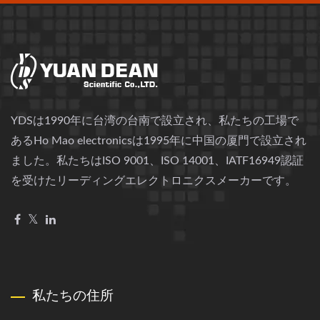
YDSは1990年に台湾の台南で設立され、私たちの工場で
あるHo Mao electronicsは1995年に中国の厦門で設立され
ました。私たちはISO 9001、ISO 14001、IATF16949認証
を受けたリーディングエレクトロニクスメーカーです。
私たちの住所