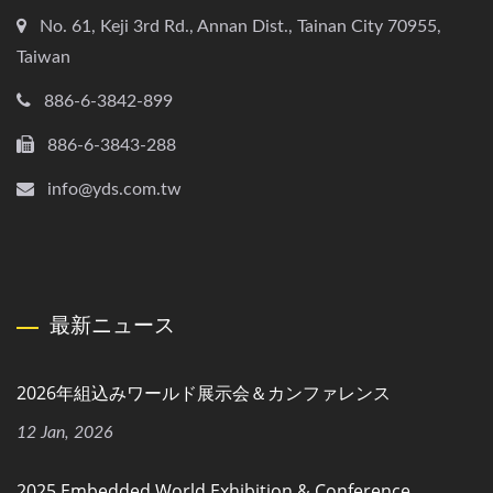
No. 61, Keji 3rd Rd., Annan Dist., Tainan City 70955,
Taiwan
886-6-3842-899
886-6-3843-288
info@yds.com.tw
最新ニュース
2026年組込みワールド展示会＆カンファレンス
12 Jan, 2026
2025 Embedded World Exhibition & Conference