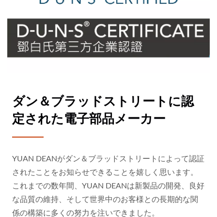
ダン＆ブラッドストリートに認
定された電子部品メーカー
YUAN DEANがダン＆ブラッドストリートによって認証
されたことをお知らせできることを嬉しく思います。
これまでの数年間、YUAN DEANは新製品の開発、良好
な品質の維持、そして世界中のお客様との長期的な関
係の構築に多くの努力を注いできました。