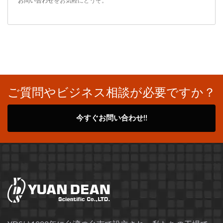
お問い合わせ
をお気軽にどうぞ。
ご質問やビジネス相談が必要ですか？
今すぐお問い合わせ!!