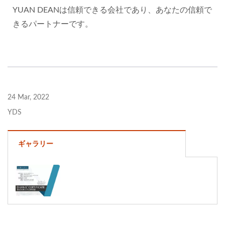
YUAN DEANは信頼できる会社であり、あなたの信頼で
きるパートナーです。
24 Mar, 2022
YDS
ギャラリー