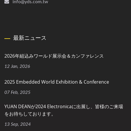
info@yds.com.tw
最新ニュース
2026年組込みワールド展示会＆カンファレンス
12 Jan, 2026
2025 Embedded World Exhibition & Conference
07 Feb, 2025
YUAN DEANが2024 Electronicaに出展し、皆様のご来場
をお待ちしております。
13 Sep, 2024