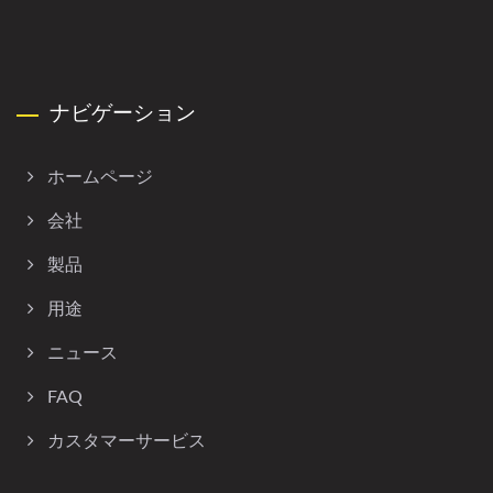
ナビゲーション
ホームページ
会社
製品
用途
ニュース
FAQ
カスタマーサービス