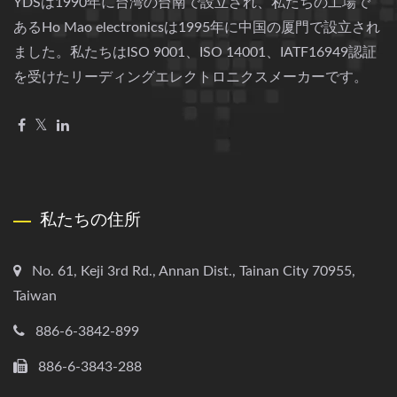
YDSは1990年に台湾の台南で設立され、私たちの工場で
あるHo Mao electronicsは1995年に中国の厦門で設立され
ました。私たちはISO 9001、ISO 14001、IATF16949認証
を受けたリーディングエレクトロニクスメーカーです。
私たちの住所
No. 61, Keji 3rd Rd., Annan Dist., Tainan City 70955,
Taiwan
886-6-3842-899
886-6-3843-288