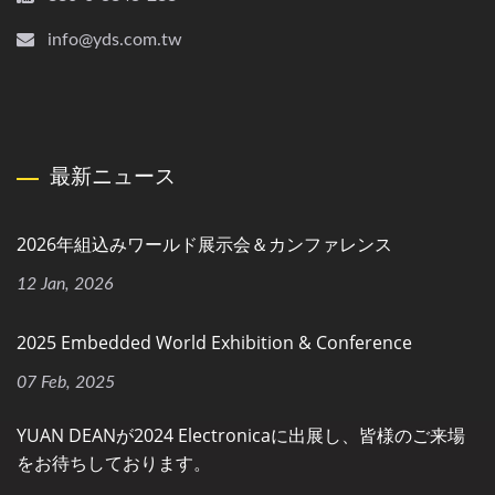
info@yds.com.tw
最新ニュース
2026年組込みワールド展示会＆カンファレンス
12 Jan, 2026
2025 Embedded World Exhibition & Conference
07 Feb, 2025
YUAN DEANが2024 Electronicaに出展し、皆様のご来場
をお待ちしております。