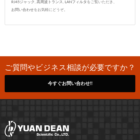
RJ45ジャック
,
高周波トランス
,
LANフィルタ
をご覧いただき、
お問い合わせ
をお気軽にどうぞ。
ご質問やビジネス相談が必要ですか？
今すぐお問い合わせ!!