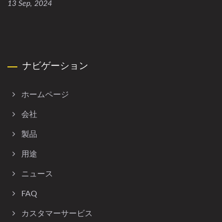
13 Sep, 2024
ナビゲーション
ホームページ
会社
製品
用途
ニュース
FAQ
カスタマーサービス