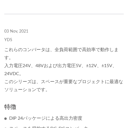
03 Nov, 2021
YDS
これらのコンバータは、全負荷範囲で高効率で動作しま
す。
入力電圧24V、48Vおよび出力電圧5V、±12V、±15V、
24VDC。
このシリーズは、スペースが重要なプロジェクトに最適な
ソリューションです。
特徴
DIP 24パッケージによる高出力密度