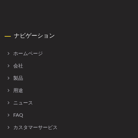
ナビゲーション
ホームページ
会社
製品
用途
ニュース
FAQ
カスタマーサービス