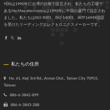
YDSは1990年に台湾の台南で設立され、私たちの工場で
あるHo Mao electronicsは1995年に中国の厦門で設立され
ました。私たちはISO 9001、ISO 14001、IATF16949認証
を受けたリーディングエレクトロニクスメーカーです。
私たちの住所
No. 61, Keji 3rd Rd., Annan Dist., Tainan City 70955,
Taiwan
886-6-3842-899
886-6-3843-288