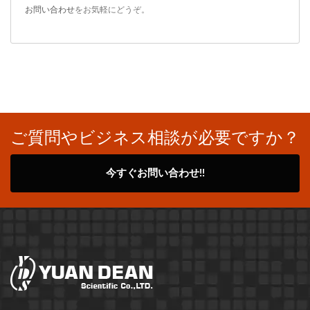
お問い合わせ
をお気軽にどうぞ。
ご質問やビジネス相談が必要ですか？
今すぐお問い合わせ!!