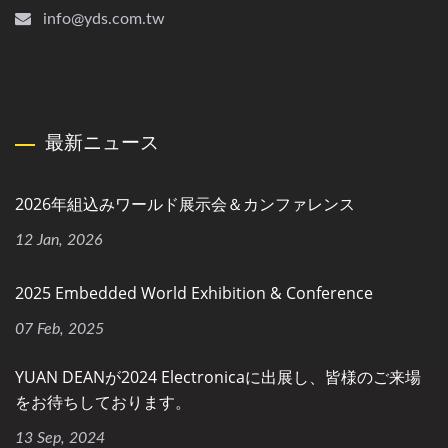
info@yds.com.tw
最新ニュース
2026年組込みワールド展示会＆カンファレンス
12 Jan, 2026
2025 Embedded World Exhibition & Conference
07 Feb, 2025
YUAN DEANが2024 Electronicaに出展し、皆様のご来場
をお待ちしております。
13 Sep, 2024