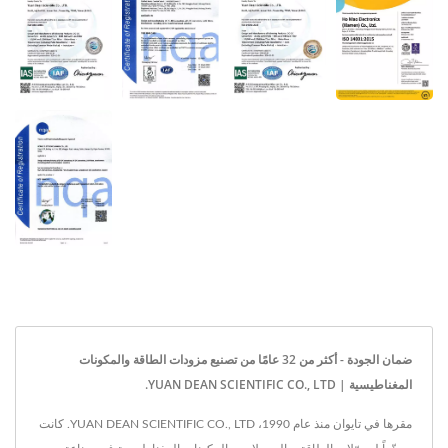
ضمان الجودة - أكثر من 32 عامًا من تصنيع مزودات الطاقة والمكونات
المغناطيسية | YUAN DEAN SCIENTIFIC CO., LTD.
مقرها في تايوان منذ عام 1990، YUAN DEAN SCIENTIFIC CO., LTD. كانت