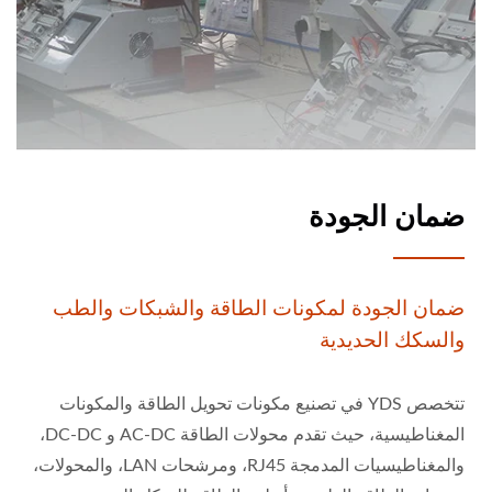
ضمان الجودة
ضمان الجودة لمكونات الطاقة والشبكات والطب
والسكك الحديدية
تتخصص YDS في تصنيع مكونات تحويل الطاقة والمكونات
المغناطيسية، حيث تقدم محولات الطاقة AC-DC و DC-DC،
والمغناطيسيات المدمجة RJ45، ومرشحات LAN، والمحولات،