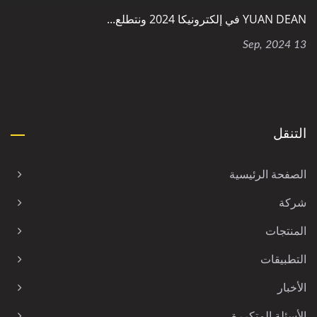
YUAN DEAN في إلكترونيكا 2024 ونتطلع...
13 Sep, 2024
التنقل
الصفحة الرئيسية
شركة
المنتجات
التطبيقات
الأخبار
الأسئلة المتكررة