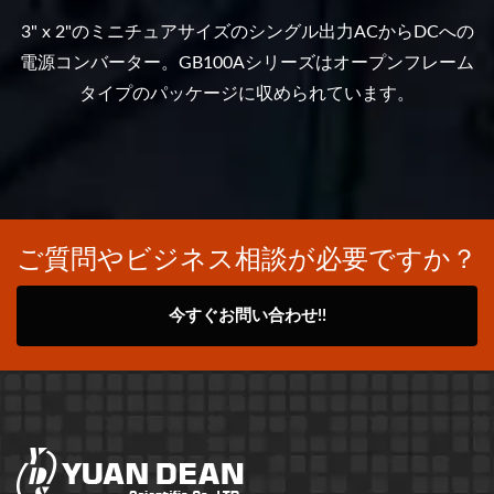
3" x 2"のミニチュアサイズのシングル出力ACからDCへの
電源コンバーター。GB100Aシリーズはオープンフレーム
タイプのパッケージに収められています。
ご質問やビジネス相談が必要ですか？
今すぐお問い合わせ!!