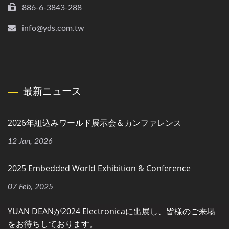
886-6-3843-288
info@yds.com.tw
最新ニュース
2026年組込みワールド展示会＆カンファレンス
12 Jan, 2026
2025 Embedded World Exhibition & Conference
07 Feb, 2025
YUAN DEANが2024 Electronicaに出展し、皆様のご来場
をお待ちしております。