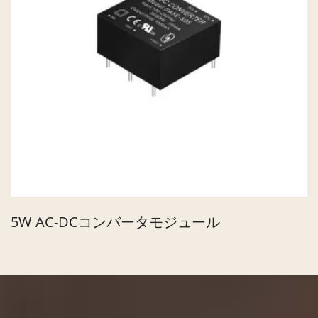
5W AC-DCコンバータモジュール