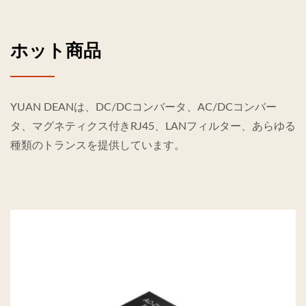
ホット商品
YUAN DEANは、DC/DCコンバータ、AC/DCコンバー
タ、マグネティクス付きRJ45、LANフィルター、あらゆる
種類のトランスを提供しています。