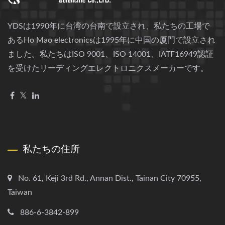
YDSは1990年に台湾の台南で設立され、私たちの工場で
あるHo Mao electronicsは1995年に中国の厦門で設立され
ました。私たちはISO 9001、ISO 14001、IATF16949認証
を受けたリーディングエレクトロニクスメーカーです。
私たちの住所
No. 61, Keji 3rd Rd., Annan Dist., Tainan City 70955,
Taiwan
886-6-3842-899