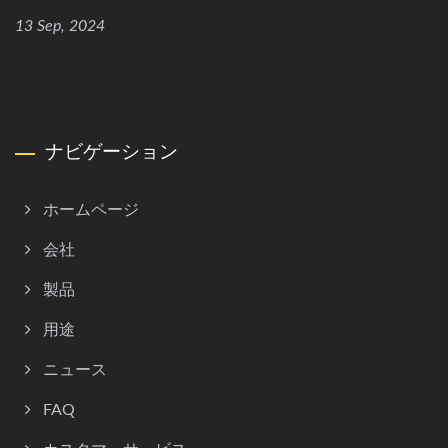
13 Sep, 2024
ナビゲーション
ホームページ
会社
製品
用途
ニュース
FAQ