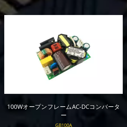
100WオープンフレームAC-DCコンバータ
ー
GB100A