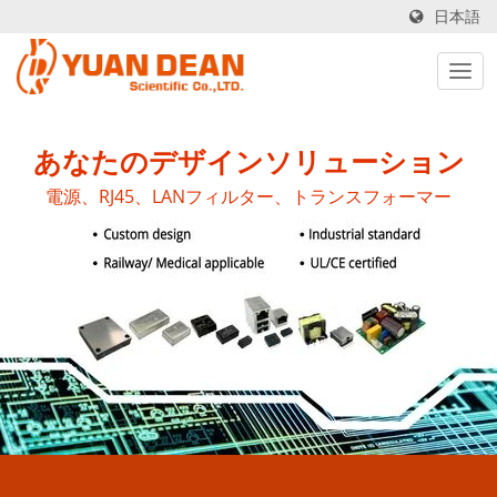
日本語
あなたのデザインソリューション
電源、RJ45、LANフィルター、トランスフォーマー