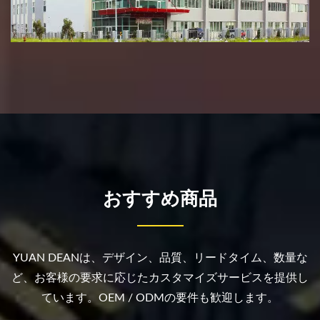
おすすめ商品
YUAN DEANは、デザイン、品質、リードタイム、数量な
ど、お客様の要求に応じたカスタマイズサービスを提供し
ています。OEM / ODMの要件も歓迎します。