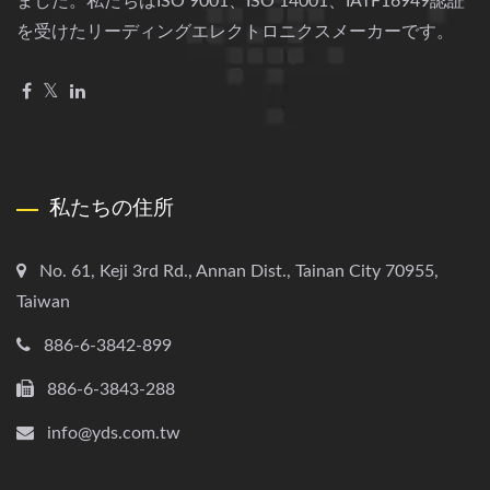
ました。私たちはISO 9001、ISO 14001、IATF16949認証
を受けたリーディングエレクトロニクスメーカーです。
私たちの住所
No. 61, Keji 3rd Rd., Annan Dist., Tainan City 70955,
Taiwan
886-6-3842-899
886-6-3843-288
info@yds.com.tw