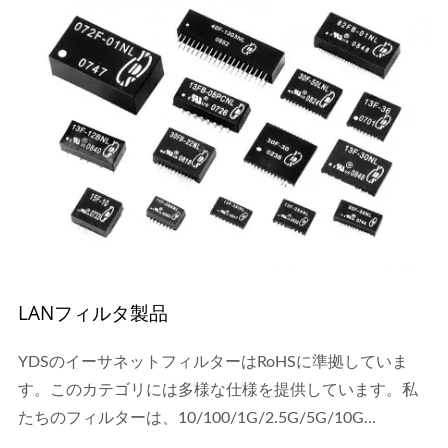
LANフィルタ製品
YDSのイーサネットフィルターはRoHSに準拠していま
す。このカテゴリには多様な仕様を提供しています。私
たちのフィルターは、10/100/1G/2.5G/5G/10G...