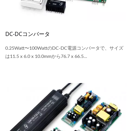
DC-DCコンバータ
0.25Watt〜100WattのDC-DC電源コンバータで、サイズ
は11.5 x 6.0 x 10.0mmから76.7 x 66.5...