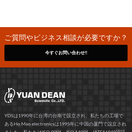
ご質問やビジネス相談が必要ですか？
今すぐお問い合わせ!!
YDSは1990年に台湾の台南で設立され、私たちの工場で
あるHo Mao electronicsは1995年に中国の厦門で設立され