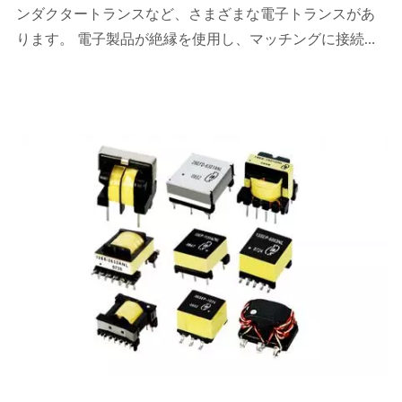
ンダクタートランスなど、さまざまな電子トランスがあ
ります。 電子製品が絶縁を使用し、マッチングに接続
し、ノイズを排除する必要がある限り、トランスを使用
する必要があります。したがって、トランスの電気仕様
は回路全体の特性に応じて変化します。