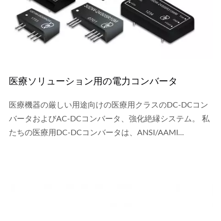
医療ソリューション用の電力コンバータ
医療機器の厳しい用途向けの医療用クラスのDC-DCコン
バータおよびAC-DCコンバータ、強化絶縁システム。 私
たちの医療用DC-DCコンバータは、ANSI/AAMI...