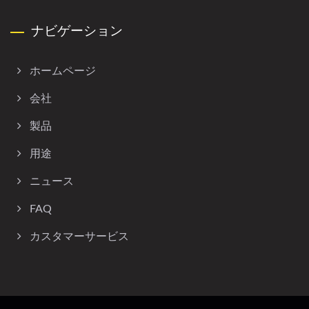
ナビゲーション
ホームページ
会社
製品
用途
ニュース
FAQ
カスタマーサービス