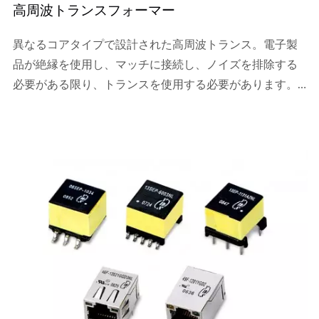
高周波トランスフォーマー
異なるコアタイプで設計された高周波トランス。電子製
品が絶縁を使用し、マッチに接続し、ノイズを排除する
必要がある限り、トランスを使用する必要があります。
したがって、トランスの電気仕様は回路全体の特性に応
じて変化します。