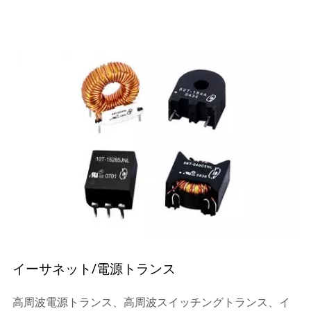
イーサネット/電源トランス
高周波電源トランス、高周波スイッチングトランス、イ