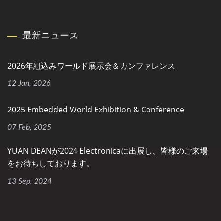
最新ニュース
2026年組込みワールド展示会＆カンファレンス
12 Jan, 2026
2025 Embedded World Exhibition & Conference
07 Feb, 2025
YUAN DEANが2024 Electronicaに出展し、皆様のご来場
をお待ちしております。
13 Sep, 2024