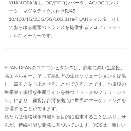
YUAN DEANは、DC/DCコンバータ、AC/DCコンバ
ータ、マグネティクス付きRJ45、
10/100/1G/2.5G/5G/10G Base-T LANフィルタ、そし
てあらゆる種類のトランスを提供するプロフェッショ
ナルなメーカーです。
YUAN DEANのコアコンピタンスは、顧客に高い生産性、
高エネルギー、そして高効率の生産ソリューションを提供
し、競争力を向上させることができることです。小規模の
生産量で多様な生産ラインを持つ「トータルソリューショ
ン」により、顧客は台湾を拠点に世界のマーケティングを
管理することができます。
私たちは価格競争市場を盲目的に追求することはありませ
んが、持続可能な開発に基づいています。YDSは、新しい