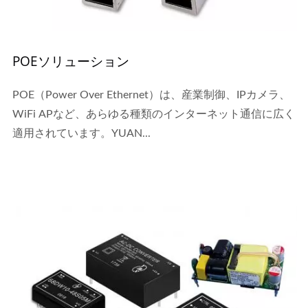
POEソリューション
POE（Power Over Ethernet）は、産業制御、IPカメラ、
WiFi APなど、あらゆる種類のインターネット通信に広く
適用されています。YUAN...