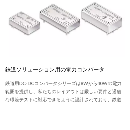
鉄道ソリューション用の電力コンバータ
鉄道用DC-DCコンバータシリーズは8Wから40Wの電力
範囲を提供し、私たちのレイアウトは厳しい要件と過酷
な環境テストに対応できるように設計されており、鉄道
アプリケーションのニーズを満たします。...