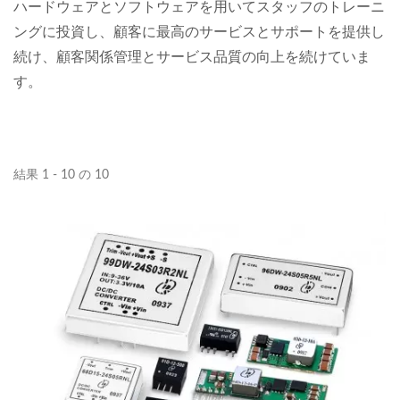
ハードウェアとソフトウェアを用いてスタッフのトレーニ
ングに投資し、顧客に最高のサービスとサポートを提供し
続け、顧客関係管理とサービス品質の向上を続けていま
す。
結果 1 - 10 の 10