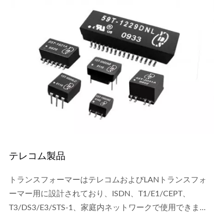
テレコム製品
トランスフォーマーはテレコムおよびLANトランスフォ
ーマー用に設計されており、ISDN、T1/E1/CEPT、
T3/DS3/E3/STS-1、家庭内ネットワークで使用できま
す。絶縁は、非正常な高圧による部品の損傷から保護