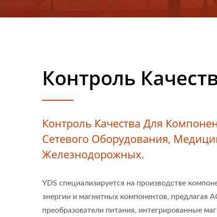
Контроль Качест
Контроль Качества Для Компонен
Сетевого Оборудования, Медици
Железнодорожных.
YDS специализируется на производстве компон
энергии и магнитных компонентов, предлагая 
преобразователи питания, интегрированные ма