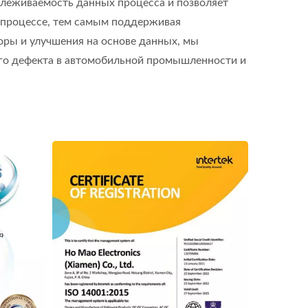
слеживаемость данных процесса и позволяет
 процессе, тем самым поддерживая
оры и улучшения на основе данных, мы
ого дефекта в автомобильной промышленности и