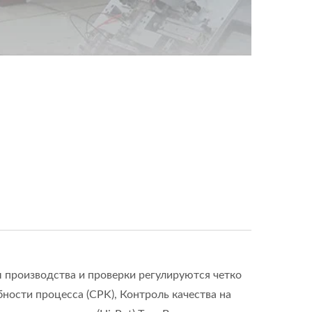
 производства и проверки регулируются четко
ности процесса (CPK), Контроль качества на