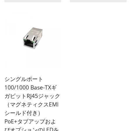
シングルポート
100/1000 Base-TXギ
ガビットRJ45ジャック
（マグネティクスEMI
シールド付き）
PoE+タブアップおよ
びオプションのLEDを