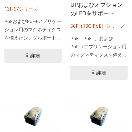
UPおよびオプション
13F-67シリーズ
のLEDをサポート
PoEおよびPoE+アプリケー
56F（10G PoE）シリーズ
ション用のマグネティクス
を備えたシングルポート
PoE、PoE+、および
10/100...
PoE++アプリケーション用
のマグネティクスを備えた
詳細
10Gベース-Tシングルポー
トRJ45ジャック。...
詳細