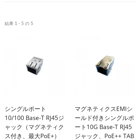
結果 1 - 5 の 5
シングルポート
マグネティクスEMIシ
10/100 Base-T RJ45ジ
ールド付きシングルポ
ャック（マグネティク
ート10G Base-T RJ45
ス付き、最大PoE+）
ジャック、PoE++ TAB