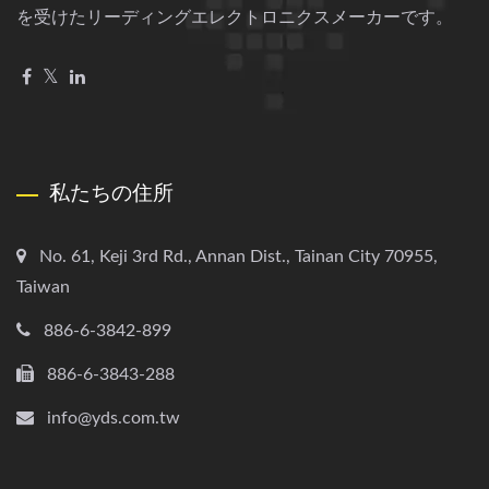
を受けたリーディングエレクトロニクスメーカーです。
私たちの住所
No. 61, Keji 3rd Rd., Annan Dist., Tainan City 70955,
Taiwan
886-6-3842-899
886-6-3843-288
info@yds.com.tw