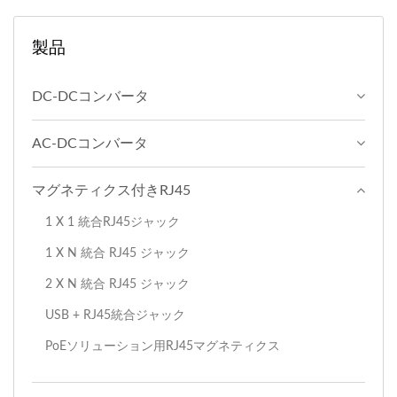
製品
DC-DCコンバータ
AC-DCコンバータ
マグネティクス付きRJ45
1 X 1 統合RJ45ジャック
1 X N 統合 RJ45 ジャック
2 X N 統合 RJ45 ジャック
USB + RJ45統合ジャック
PoEソリューション用RJ45マグネティクス