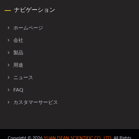
ナビゲーション
ホームページ
会社
製品
用途
ニュース
FAQ
カスタマーサービス
Copyright © 2026
YUAN DEAN SCIENTIFIC CO., LTD.
All Rights