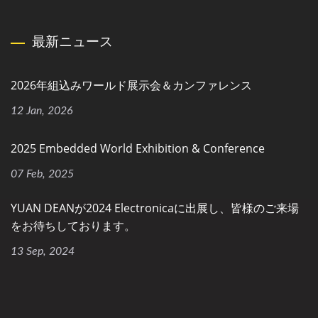
最新ニュース
2026年組込みワールド展示会＆カンファレンス
12 Jan, 2026
2025 Embedded World Exhibition & Conference
07 Feb, 2025
YUAN DEANが2024 Electronicaに出展し、皆様のご来場
をお待ちしております。
13 Sep, 2024