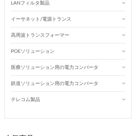
LANフィルタ製品
イーサネット/電源トランス
高周波トランスフォーマー
POEソリューション
医療ソリューション用の電力コンバータ
鉄道ソリューション用の電力コンバータ
テレコム製品