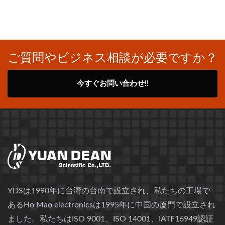
ご質問やビジネス相談が必要ですか？
今すぐお問い合わせ!!
YDSは1990年に台湾の台南で設立され、私たちの工場で
あるHo Mao electronicsは1995年に中国の厦門で設立され
ました。私たちはISO 9001、ISO 14001、IATF16949認証