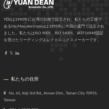
YDSは1990年に台湾の台南で設立され、私たちの工場で
あるHo Mao electronicsは1995年に中国の厦門で設立され
ました。私たちはISO 9001、ISO 14001、IATF16949認証
を受けたリーディングエレクトロニクスメーカーです。
私たちの住所
No. 61, Keji 3rd Rd., Annan Dist., Tainan City 70955,
Taiwan