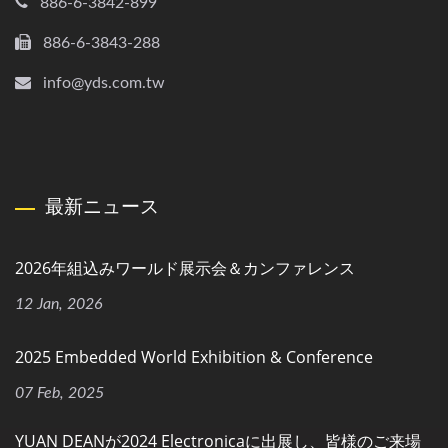
886-6-3842-899
886-6-3843-288
info@yds.com.tw
最新ニュース
2026年組込みワールド展示会＆カンファレンス
12 Jan, 2026
2025 Embedded World Exhibition & Conference
07 Feb, 2025
YUAN DEANが2024 Electronicaに出展し、皆様のご来場