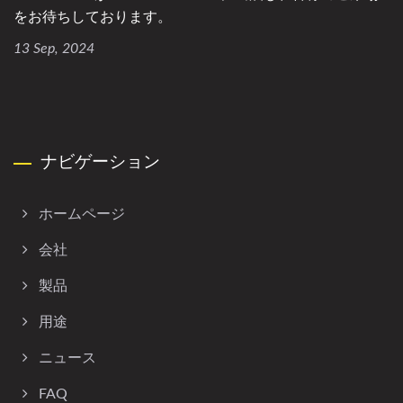
をお待ちしております。
13 Sep, 2024
ナビゲーション
ホームページ
会社
製品
用途
ニュース
FAQ