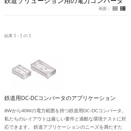
鉄道ソリューション用の電力コンバータ
画面：
結果 1 - 1 の 1
鉄道用DC-DCコンバータのアプリケーション
8Wから40Wの電力範囲を持つ鉄道用DC-DCコンバータ。
私たちのレイアウトは厳しい要件と過酷な環境テストに対
応できます。 鉄道アプリケーションのニーズを満たすた