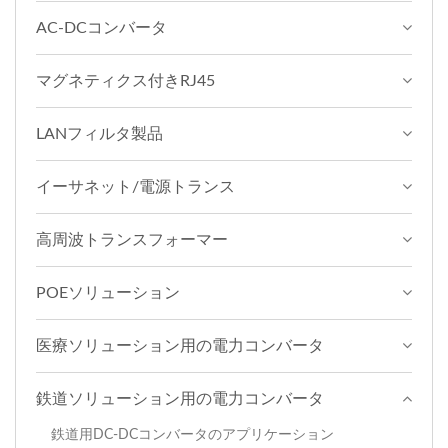
AC-DCコンバータ
マグネティクス付きRJ45
LANフィルタ製品
イーサネット/電源トランス
高周波トランスフォーマー
POEソリューション
医療ソリューション用の電力コンバータ
鉄道ソリューション用の電力コンバータ
鉄道用DC-DCコンバータのアプリケーション