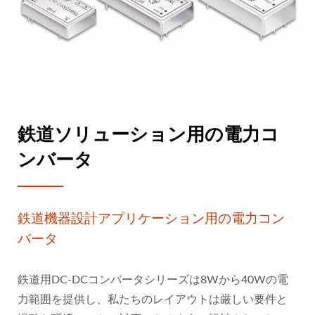
鉄道ソリューション用の電力コ
ンバータ
鉄道機器設計アプリケーション用の電力コン
バータ
鉄道用DC-DCコンバータシリーズは8Wから40Wの電
力範囲を提供し、私たちのレイアウトは厳しい要件と