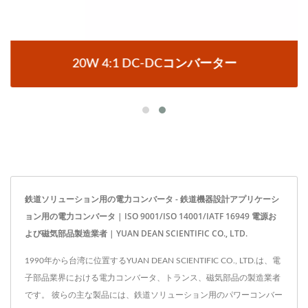
20W 4:1 DC-DCコンバーター
鉄道ソリューション用の電力コンバータ - 鉄道機器設計アプリケーシ
ョン用の電力コンバータ | ISO 9001/ISO 14001/IATF 16949 電源お
よび磁気部品製造業者 | YUAN DEAN SCIENTIFIC CO., LTD.
1990年から台湾に位置するYUAN DEAN SCIENTIFIC CO., LTD.は、電
子部品業界における電力コンバータ、トランス、磁気部品の製造業者
です。 彼らの主な製品には、鉄道ソリューション用のパワーコンバー