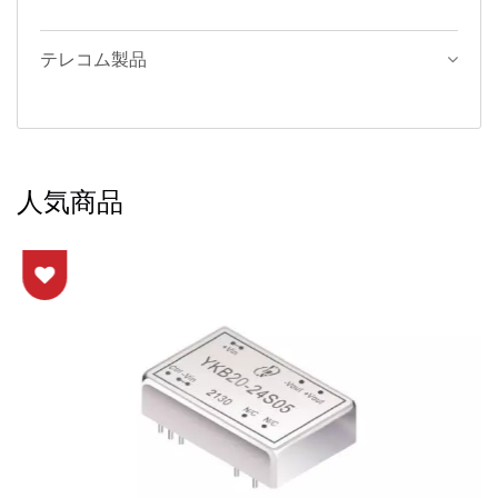
テレコム製品
人気商品