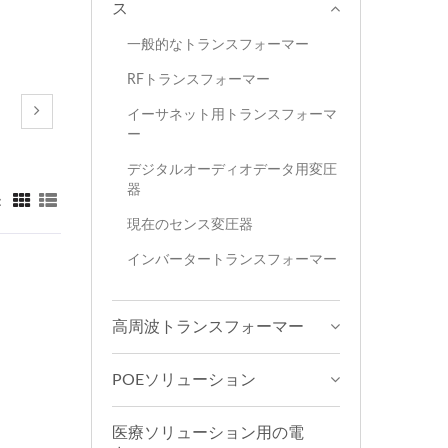
ス
一般的なトランスフォーマー
RFトランスフォーマー
イーサネット用トランスフォーマ
ー
デジタルオーディオデータ用変圧
器
：
現在のセンス変圧器
インバータートランスフォーマー
高周波トランスフォーマー
POEソリューション
医療ソリューション用の電