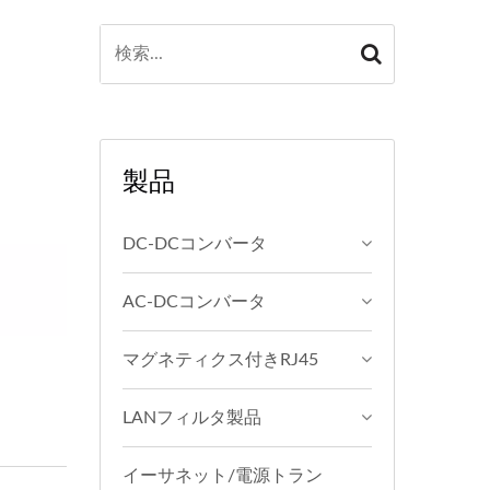
製品
DC-DCコンバータ
AC-DCコンバータ
マグネティクス付きRJ45
LANフィルタ製品
イーサネット/電源トラン