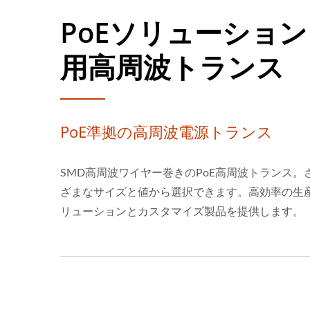
PoEソリューション
用高周波トランス
PoE準拠の高周波電源トランス
SMD高周波ワイヤー巻きのPoE高周波トランス。
ざまなサイズと値から選択できます。高効率の生
リューションとカスタマイズ製品を提供します。