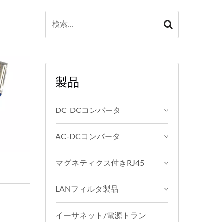
製品
DC-DCコンバータ
AC-DCコンバータ
マグネティクス付きRJ45
LANフィルタ製品
イーサネット/電源トラン