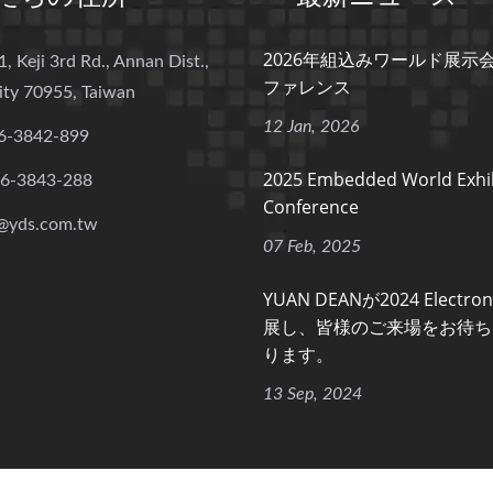
2026年組込みワールド展示
1, Keji 3rd Rd., Annan Dist.,
ファレンス
ity 70955, Taiwan
12 Jan, 2026
6-3842-899
2025 Embedded World Exhib
-6-3843-288
Conference
@yds.com.tw
07 Feb, 2025
YUAN DEANが2024 Electro
展し、皆様のご来場をお待ち
ります。
13 Sep, 2024