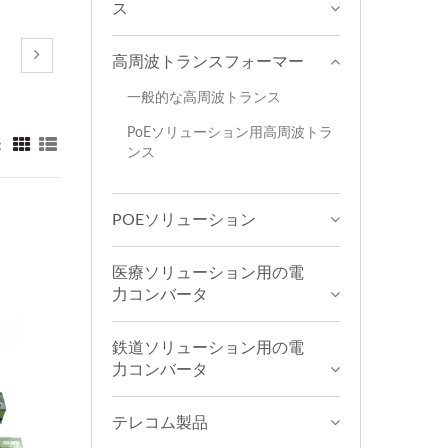
ス
高周波トランスフォーマー
一般的な高周波トランス
PoEソリューション用高周波トラ
：
ンス
POEソリューション
医療ソリューション用の電
力コンバータ
鉄道ソリューション用の電
力コンバータ
テレコム製品