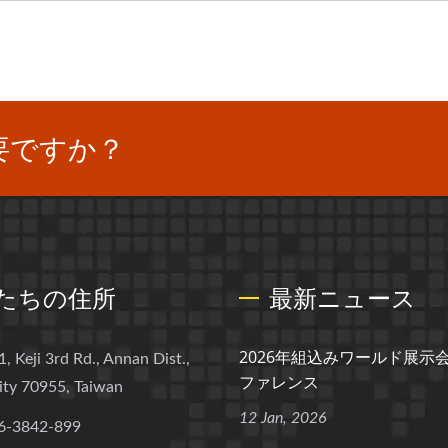
要ですか？
たちの住所
最新ニュース
2026年組込みワールド展示
1, Keji 3rd Rd., Annan Dist.,
ファレンス
ity 70955, Taiwan
12 Jan, 2026
6-3842-899