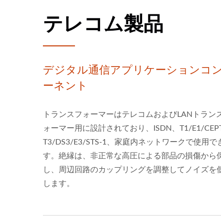
テレコム製品
デジタル通信アプリケーションコ
ーネント
トランスフォーマーはテレコムおよびLANトラン
ォーマー用に設計されており、ISDN、T1/E1/CEP
T3/DS3/E3/STS-1、家庭内ネットワークで使用で
す。絶縁は、非正常な高圧による部品の損傷から
し、周辺回路のカップリングを調整してノイズを
します。