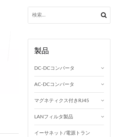
製品
DC-DCコンバータ
AC-DCコンバータ
マグネティクス付きRJ45
LANフィルタ製品
イーサネット/電源トラン