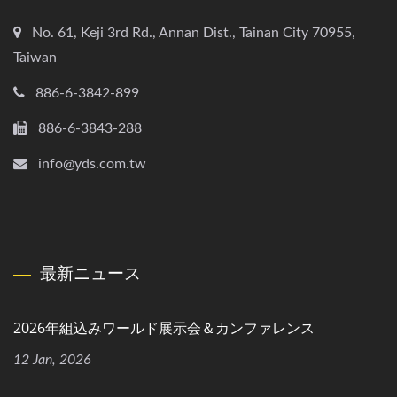
No. 61, Keji 3rd Rd., Annan Dist., Tainan City 70955,
Taiwan
886-6-3842-899
886-6-3843-288
info@yds.com.tw
最新ニュース
2026年組込みワールド展示会＆カンファレンス
12 Jan, 2026