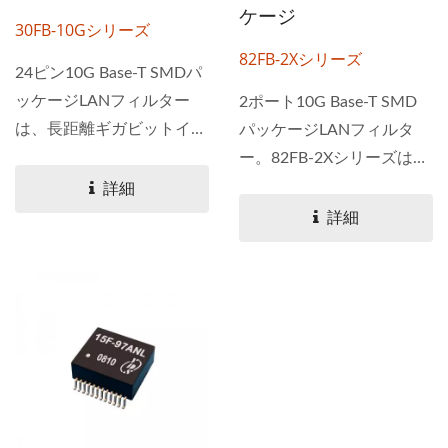
ケージ
30FB-10Gシリーズ
82FB-2Xシリーズ
24ピン10G Base-T SMDパ
ッケージLANフィルター
2ポート10G Base-T SMD
は、長距離ギガビットイー
パッケージLANフィルタ
サネット10G...
ー。82FB-2Xシリーズは、
Ethernet...
詳細
詳細