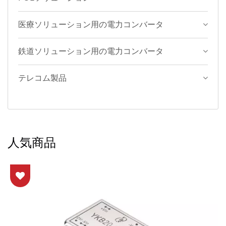
医療ソリューション用の電力コンバータ
鉄道ソリューション用の電力コンバータ
テレコム製品
人気商品