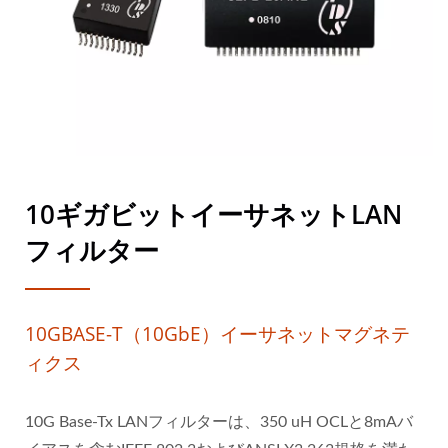
10ギガビットイーサネットLAN
フィルター
10GBASE-T（10GbE）イーサネットマグネテ
ィクス
10G Base-Tx LANフィルターは、350 uH OCLと8mAバ