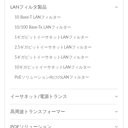
LANフィルタ製品
10 Base-T LANフィルター
10/100 Base-Tx LANフィルター
1ギガビットイーサネットLANフィルター
2.5ギガビットイーサネットLANフィルター
5ギガビットイーサネットLANフィルター
10ギガビットイーサネットLANフィルター
PoEソリューション向けのLANフィルター
イーサネット/電源トランス
高周波トランスフォーマー
POEソリューション