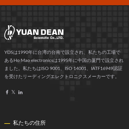
YDSは1990年に台湾の台南で設立され、私たちの工場で
あるHo Mao electronicsは1995年に中国の厦門で設立され
ました。私たちはISO 9001、ISO 14001、IATF16949認証
を受けたリーディングエレクトロニクスメーカーです。
私たちの住所