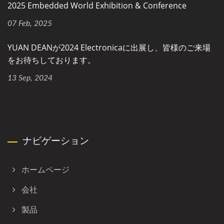
2025 Embedded World Exhibition & Conference
07 Feb, 2025
YUAN DEANが2024 Electronicaに出展し、皆様のご来場
をお待ちしております。
13 Sep, 2024
ナビゲーション
ホームページ
会社
製品