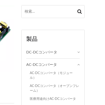
製品
DC-DCコンバータ
AC-DCコンバータ
AC-DCコンバータ（モジュー
ル）
AC-DCコンバータ（オープンフレ
ーム）
医療用途向けAC-DCコンバータ