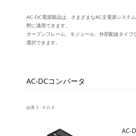
AC-DC電源製品は、さまざまなAC主電源シス
野に適用できます。
オープンフレーム、モジュール、外部配線タイプ
選択できます。
AC-DCコンバータ
結果 1 - 4 の 4
AC