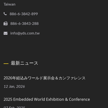
Taiwan
886-6-3842-899
886-6-3843-288
info@yds.com.tw
最新ニュース
2026年組込みワールド展示会＆カンファレンス
12 Jan, 2026
2025 Embedded World Exhibition & Conference