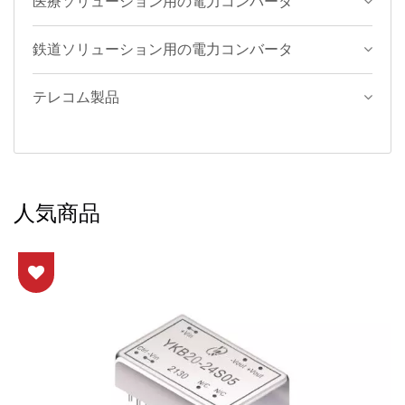
医療ソリューション用の電力コンバータ
鉄道ソリューション用の電力コンバータ
テレコム製品
人気商品