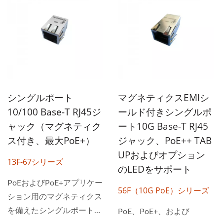
シングルポート
マグネティクスEMIシ
10/100 Base-T RJ45ジ
ールド付きシングルポ
ャック（マグネティク
ート10G Base-T RJ45
ス付き、最大PoE+）
ジャック、PoE++ TAB
UPおよびオプション
13F-67シリーズ
のLEDをサポート
PoEおよびPoE+アプリケー
56F（10G PoE）シリーズ
ション用のマグネティクス
を備えたシングルポート
PoE、PoE+、および