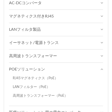
AC-DCコンバータ
マグネティクス付きRJ45
LANフィルタ製品
イーサネット/電源トランス
高周波トランスフォーマー
POEソリューション
RJ45マグネティクス（PoE）
LANフィルター（PoE）
高周波トランスフォーマー（PoE）