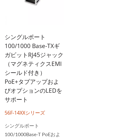
シングルポート
100/1000 Base-TXギ
ガビットRJ45ジャック
（マグネティクスEMI
シールド付き）
PoE+タブアップおよ
びオプションのLEDを
サポート
56F-14XXシリーズ
シングルポート
100/1000Base-T PoEおよ