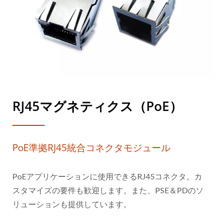
RJ45マグネティクス（PoE）
PoE準拠RJ45統合コネクタモジュール
PoEアプリケーションに使用できるRJ45コネクタ。カ
スタマイズの要件も歓迎します。また、PSE＆PDのソ
リューションも提供しています。