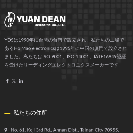
YDSは1990年に台湾の台南で設立され、私たちの工場で
あるHo Mao electronicsは1995年に中国の厦門で設立され
ました。私たちはISO 9001、ISO 14001、IATF16949認証
を受けたリーディングエレクトロニクスメーカーです。
私たちの住所
No. 61, Keji 3rd Rd., Annan Dist., Tainan City 70955,