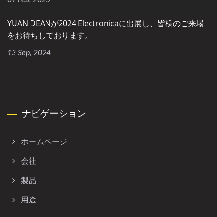
07 Feb, 2025
YUAN DEANが2024 Electronicaに出展し、皆様のご来場
をお待ちしております。
13 Sep, 2024
ナビゲーション
ホームページ
会社
製品
用途