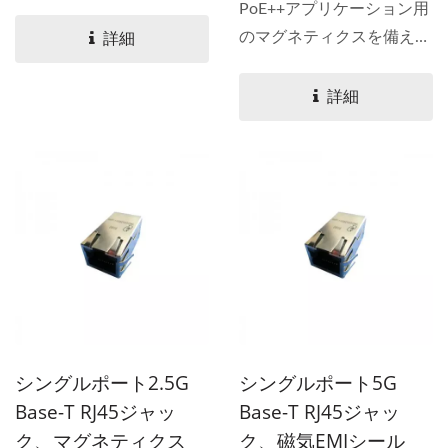
10/100...
PoE++アプリケーション用
のマグネティクスを備えた
詳細
10Gベース-Tシングルポー
トRJ45ジャック。...
詳細
シングルポート2.5G
シングルポート5G
Base-T RJ45ジャッ
Base-T RJ45ジャッ
ク、マグネティクス
ク、磁気EMIシール