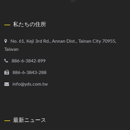
私たちの住所
No. 61, Keji 3rd Rd., Annan Dist., Tainan City 70955,
Taiwan
886-6-3842-899
886-6-3843-288
info@yds.com.tw
最新ニュース