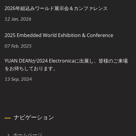
2026年組込みワールド展示会＆カンファレンス
12 Jan, 2026
2025 Embedded World Exhibition & Conference
07 Feb, 2025
YUAN DEANが2024 Electronicaに出展し、皆様のご来場
をお待ちしております。
13 Sep, 2024
ナビゲーション
ホームページ