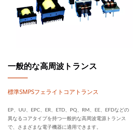
一般的な高周波トランス
標準SMPSフェライトコアトランス
EP、UU、EPC、ER、ETD、PQ、RM、EE、EFDなどの
異なるコアタイプを持つ一般的な高周波電源トランス
で、さまざまな電子機器に適用できます。