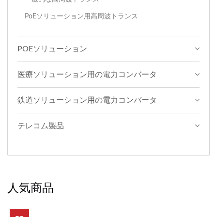
PoEソリューション用高周波トランス
POEソリューション
医療ソリューション用の電力コンバータ
鉄道ソリューション用の電力コンバータ
テレコム製品
人気商品