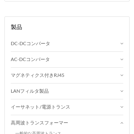
製品
DC-DCコンバータ
AC-DCコンバータ
マグネティクス付きRJ45
LANフィルタ製品
イーサネット/電源トランス
高周波トランスフォーマー
一般的な高周波トランス