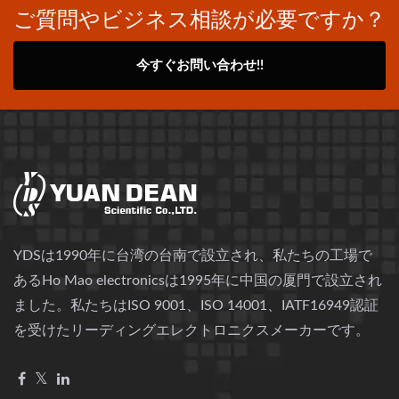
ご質問やビジネス相談が必要ですか？
今すぐお問い合わせ!!
YDSは1990年に台湾の台南で設立され、私たちの工場で
あるHo Mao electronicsは1995年に中国の厦門で設立され
ました。私たちはISO 9001、ISO 14001、IATF16949認証
を受けたリーディングエレクトロニクスメーカーです。