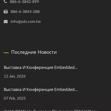
886-6-3842-899
886-6-3843-288
info@yds.com.tw
Последние Новости
Выставка И Конференция Embedded...
12 Jan, 2026
Выставка И Конференция Embedded...
07 Feb, 2025