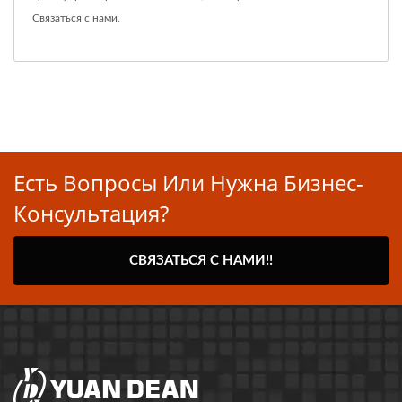
Связаться с нами
.
Есть Вопросы Или Нужна Бизнес-
Консультация?
СВЯЗАТЬСЯ С НАМИ!!