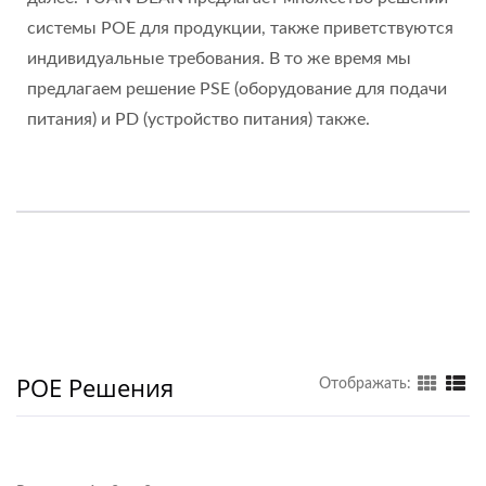
системы POE для продукции, также приветствуются
индивидуальные требования. В то же время мы
предлагаем решение PSE (оборудование для подачи
питания) и PD (устройство питания) также.
POE Решения
Отображать: