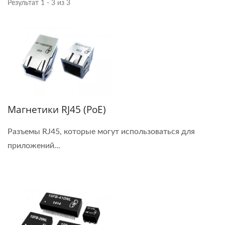
Результат 1 - 3 из 3
Магнетики RJ45 (PoE)
Разъемы RJ45, которые могут использоваться для
приложений...