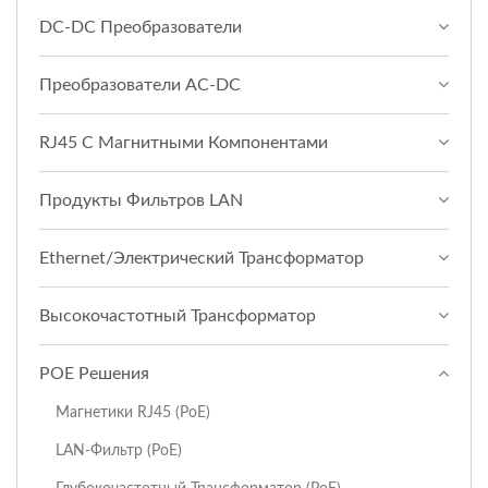
DC-DC Преобразователи
Преобразователи AC-DC
RJ45 С Магнитными Компонентами
Продукты Фильтров LAN
Ethernet/Электрический Трансформатор
Высокочастотный Трансформатор
POE Решения
Магнетики RJ45 (PoE)
LAN-Фильтр (PoE)