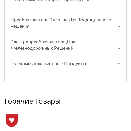
Глубокочастотный Трансформатор (PoE)
Преобразователь Энергии Для Медицинского
Решения
Электропреобразователь Для
Железнодорожных Решений
Телекоммуникационные Продукты
Горячие Товары