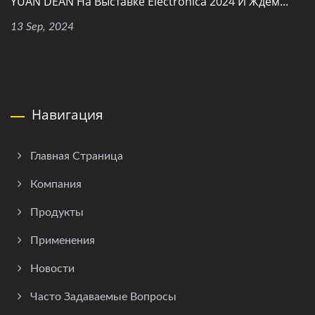
YUAN DEAN На Выставке Electronica 2024 И Ждем...
13 Sep, 2024
Навигация
Главная Страница
Компания
Продукты
Применения
Новости
Часто Задаваемые Вопросы