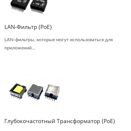
LAN-Фильтр (PoE)
LAN-фильтры, которые могут использоваться для
приложений...
Глубокочастотный Трансформатор (PoE)