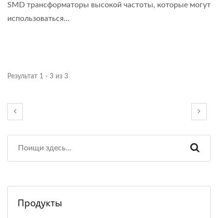
SMD трансформаторы высокой частоты, которые могут
использоваться...
Результат 1 - 3 из 3
Продукты