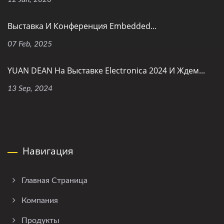
Выставка И Конференция Embedded...
07 Feb, 2025
YUAN DEAN На Выставке Electronica 2024 И Ждем...
13 Sep, 2024
Навигация
Главная Страница
Компания
Продукты