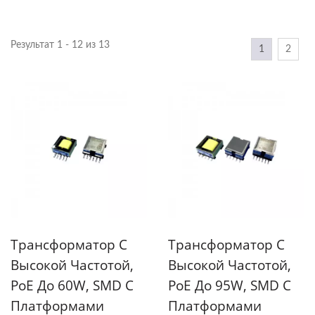
Результат 1 - 12 из 13
1
2
Трансформатор С
Трансформатор С
Высокой Частотой,
Высокой Частотой,
PoE До 60W, SMD С
PoE До 95W, SMD С
Платформами
Платформами