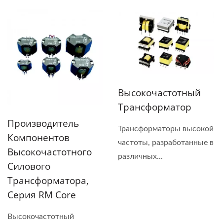
Высокочастотный
Трансформатор
Производитель
Трансформаторы высокой
Компонентов
частоты, разработанные в
Высокочастотного
различных...
Силового
Трансформатора,
Серия RM Core
Высокочастотный