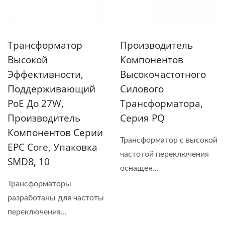
Трансформатор
Производитель
Высокой
Компонентов
Эффективности,
Высокочастотного
Поддерживающий
Силового
PoE До 27W,
Трансформатора,
Производитель
Серия PQ
Компонентов Серии
Трансформатор с высокой
EPC Core, Упаковка
частотой переключения
SMD8, 10
оснащен...
Трансформаторы
разработаны для частоты
переключения...