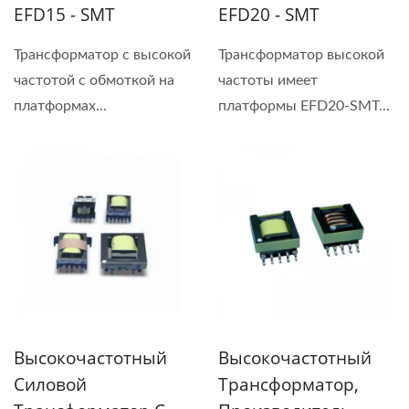
EFD15 - SMT
EFD20 - SMT
Трансформатор с высокой
Трансформатор высокой
частотой с обмоткой на
частоты имеет
платформах...
платформы EFD20-SMT...
Высокочастотный
Высокочастотный
Силовой
Трансформатор,