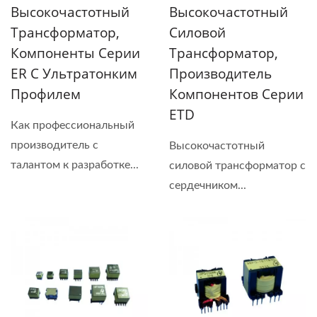
Высокочастотный
Высокочастотный
Трансформатор,
Силовой
Компоненты Серии
Трансформатор,
ER С Ультратонким
Производитель
Профилем
Компонентов Серии
ETD
Как профессиональный
производитель с
Высокочастотный
талантом к разработке...
силовой трансформатор с
сердечником...