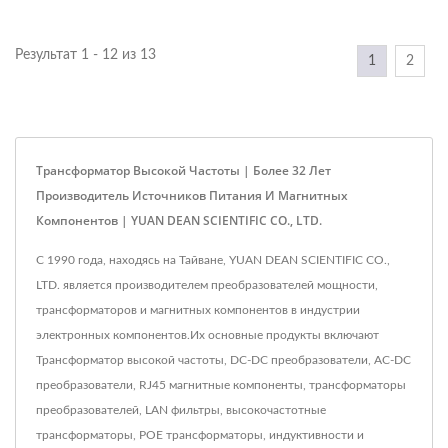
Результат 1 - 12 из 13
1
2
Трансформатор Высокой Частоты | Более 32 Лет
Производитель Источников Питания И Магнитных
Компонентов | YUAN DEAN SCIENTIFIC CO., LTD.
С 1990 года, находясь на Тайване, YUAN DEAN SCIENTIFIC CO.,
LTD. является производителем преобразователей мощности,
трансформаторов и магнитных компонентов в индустрии
электронных компонентов.Их основные продукты включают
Трансформатор высокой частоты, DC-DC преобразователи, AC-DC
преобразователи, RJ45 магнитные компоненты, трансформаторы
преобразователей, LAN фильтры, высокочастотные
трансформаторы, POE трансформаторы, индуктивности и