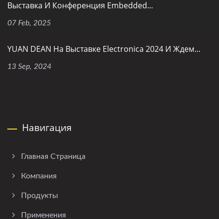
Выставка И Конференция Embedded...
07 Feb, 2025
YUAN DEAN На Выставке Electronica 2024 И Ждем...
13 Sep, 2024
Навигация
Главная Страница
Компания
Продукты
Применения