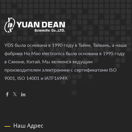
YDS была основана в 1990 году в Тайне, Тайвань, а наша
фабрика Ho Mao electronics была основана в 1995 году
в Сямэне, Китай. Мы являемся ведущим
производителем электроники с сертификатами ISO
9001, ISO 14001 и IATF16949.
Наш Адрес