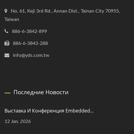
No. 61, Keji 3rd Rd., Annan Dist., Tainan City 70955,
Taiwan
886-6-3842-899
886-6-3843-288
info@yds.com.tw
Последние Новости
Выставка И Конференция Embedded...
12 Jan, 2026