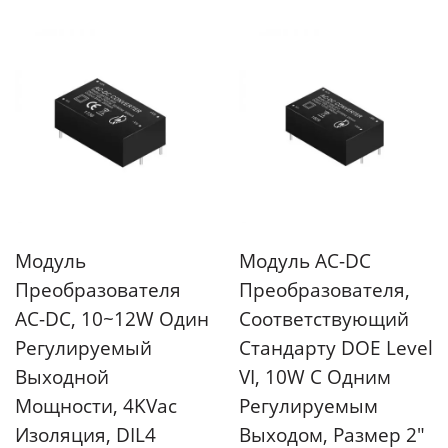
Модуль
Модуль AC-DC
Преобразователя
Преобразователя,
AC-DC, 10~12W Один
Соответствующий
Регулируемый
Стандарту DOE Level
Выходной
VI, 10W С Одним
Мощности, 4KVac
Регулируемым
Изоляция, DIL4
Выходом, Размер 2"