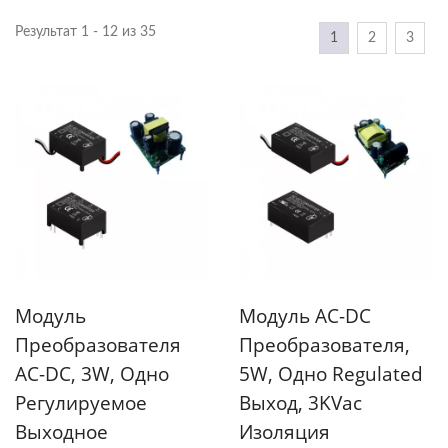
Результат 1 - 12 из 35
1
2
3
Модуль
Модуль AC-DC
Преобразователя
Преобразователя,
AC-DC, 3W, Одно
5W, Одно Regulated
Регулируемое
Выход, 3KVac
Выходное
Изоляция