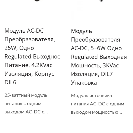
Модуль AC-DC
Модуль
Преобразователя,
Преобразователя
25W, Одно
AC-DC, 5~6W Одно
Regulated Выходное
Regulated Выходная
Питание, 4.2KVac
Мощность, 3KVac
Изоляция, Корпус
Изоляция, DIL7
DIL6
Упаковка
25-ваттный модуль
Модуль источника
питания с одним
питания AC-DC с одним
выходом AC-DC с
выходом мощностью...
изоляционным...