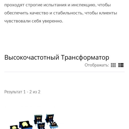
проходят строгие испытания и инспекцию, чтобы
обеспечить качество и стабильность, чтобы клиенты
чувствовали себя уверенно.
Высокочастотный Трансформатор
Отображать:
Результат 1 - 2 из 2