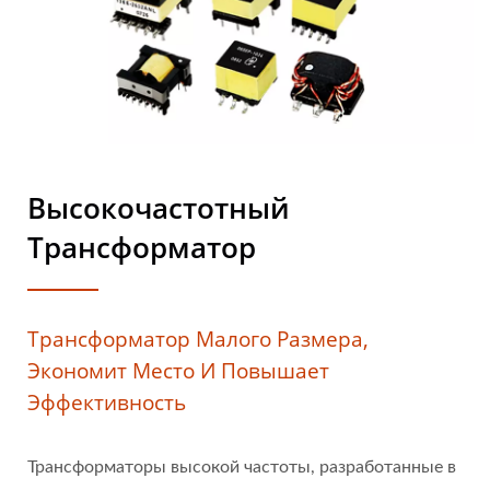
Высокочастотный
Трансформатор
Трансформатор Малого Размера,
Экономит Место И Повышает
Эффективность
Трансформаторы высокой частоты, разработанные в