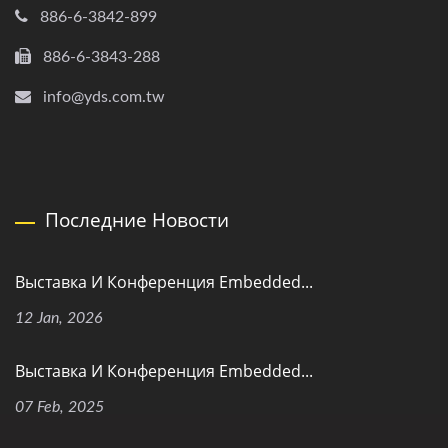
886-6-3842-899
886-6-3843-288
info@yds.com.tw
Последние Новости
Выставка И Конференция Embedded...
12 Jan, 2026
Выставка И Конференция Embedded...
07 Feb, 2025