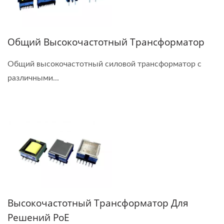
Общий Высокочастотный Трансформатор
Общий высокочастотный силовой трансформатор с
различными...
Высокочастотный Трансформатор Для
Решений PoE