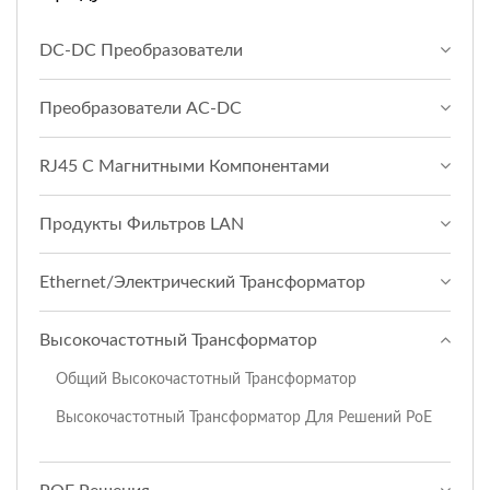
DC-DC Преобразователи
Преобразователи AC-DC
RJ45 С Магнитными Компонентами
Продукты Фильтров LAN
Ethernet/Электрический Трансформатор
Высокочастотный Трансформатор
Общий Высокочастотный Трансформатор
Высокочастотный Трансформатор Для Решений PoE