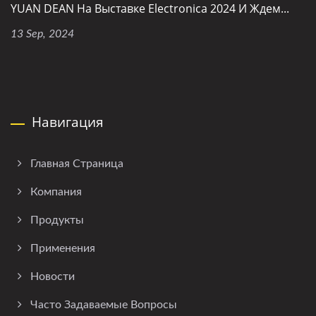
YUAN DEAN На Выставке Electronica 2024 И Ждем...
13 Sep, 2024
Навигация
Главная Страница
Компания
Продукты
Применения
Новости
Часто Задаваемые Вопросы