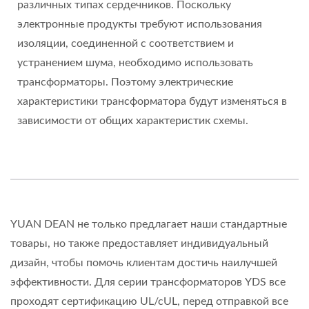
различных типах сердечников. Поскольку
электронные продукты требуют использования
изоляции, соединенной с соответствием и
устранением шума, необходимо использовать
трансформаторы. Поэтому электрические
характеристики трансформатора будут изменяться в
зависимости от общих характеристик схемы.
YUAN DEAN не только предлагает наши стандартные
товары, но также предоставляет индивидуальный
дизайн, чтобы помочь клиентам достичь наилучшей
эффективности. Для серии трансформаторов YDS все
проходят сертификацию UL/cUL, перед отправкой все