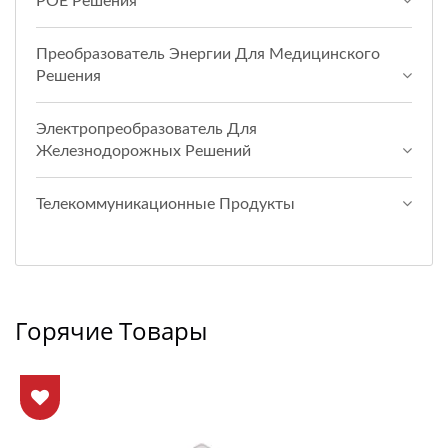
POE Решения
Преобразователь Энергии Для Медицинского
Решения
Электропреобразователь Для
Железнодорожных Решений
Телекоммуникационные Продукты
Горячие Товары