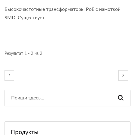
Высокочастотные трансформаторы PoE с намоткой
SMD. Существует...
Результат 1 - 2 из 2
Продукты