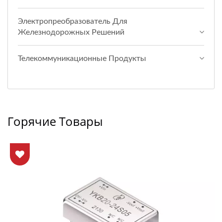
Электропреобразователь Для
Железнодорожных Решений
Телекоммуникационные Продукты
Горячие Товары