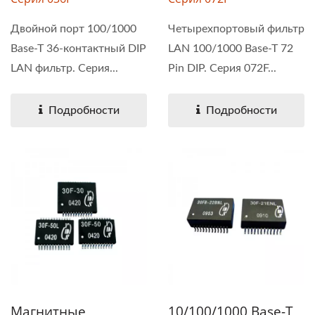
Двойной порт 100/1000
Четырехпортовый фильтр
Base-T 36-контактный DIP
LAN 100/1000 Base-T 72
LAN фильтр. Серия...
Pin DIP. Серия 072F...
Подробности
Подробности
Магнитные
10/100/1000 Base-T