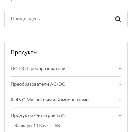
Продукты
DC-DC Преобразователи
Преобразователи AC-DC
RJ45 С Магнитными Компонентами
Продукты Фильтров LAN
Фильтры 10 Base-T LAN