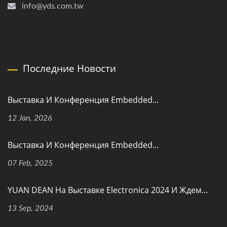
info@yds.com.tw
Последние Новости
Выставка И Конференция Embedded...
12 Jan, 2026
Выставка И Конференция Embedded...
07 Feb, 2025
YUAN DEAN На Выставке Electronica 2024 И Ждем...
13 Sep, 2024