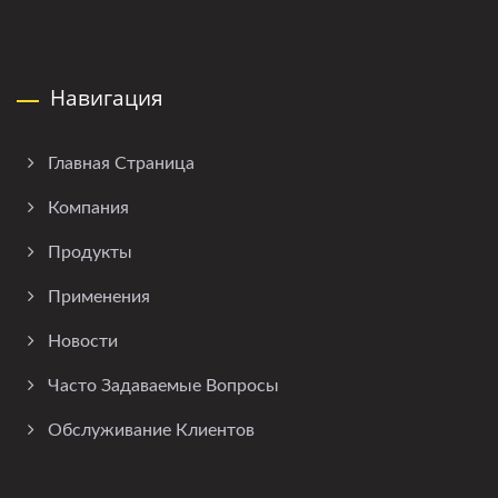
Навигация
Главная Страница
Компания
Продукты
Применения
Новости
Часто Задаваемые Вопросы
Обслуживание Клиентов