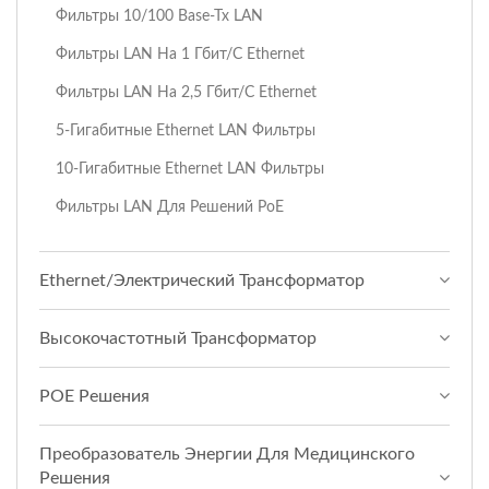
Фильтры 10/100 Base-Tx LAN
Фильтры LAN На 1 Гбит/с Ethernet
Фильтры LAN На 2,5 Гбит/с Ethernet
5-Гигабитные Ethernet LAN Фильтры
10-Гигабитные Ethernet LAN Фильтры
Фильтры LAN Для Решений PoE
Ethernet/Электрический Трансформатор
Высокочастотный Трансформатор
POE Решения
Преобразователь Энергии Для Медицинского
Решения