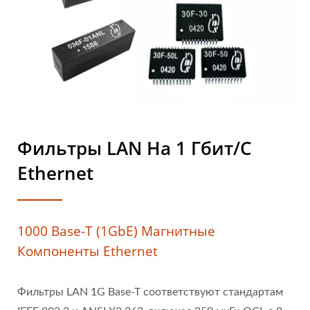
Фильтры LAN На 1 Гбит/с
Ethernet
1000 Base-T (1GbE) Магнитные
Компоненты Ethernet
Фильтры LAN 1G Base-T соответствуют стандартам