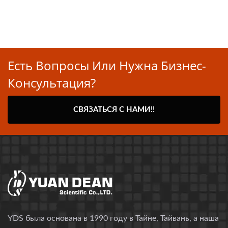
Есть Вопросы Или Нужна Бизнес-
Консультация?
СВЯЗАТЬСЯ С НАМИ!!
YDS была основана в 1990 году в Тайне, Тайвань, а наша