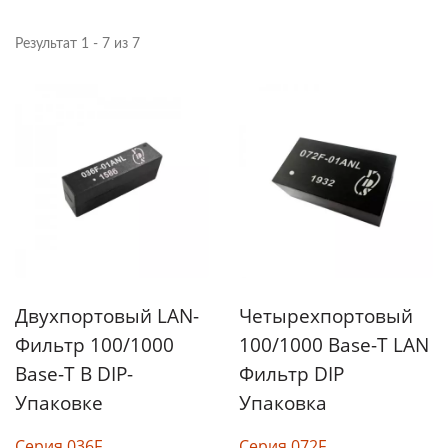
Результат 1 - 7 из 7
Двухпортовый LAN-
Четырехпортовый
Фильтр 100/1000
100/1000 Base-T LAN
Base-T В DIP-
Фильтр DIP
Упаковке
Упаковка
Серия 036F
Серия 072F