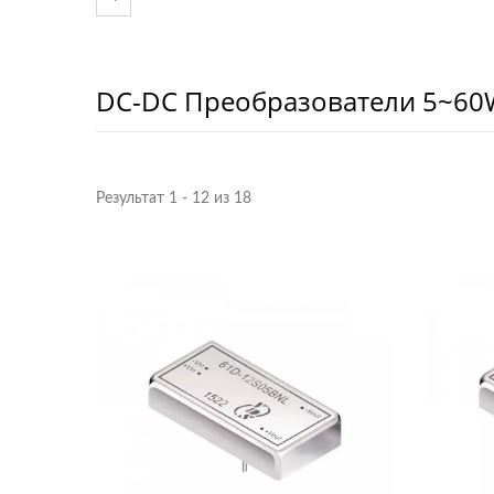
DC-DC Преобразователи 5~60W 
Результат 1 - 12 из 18