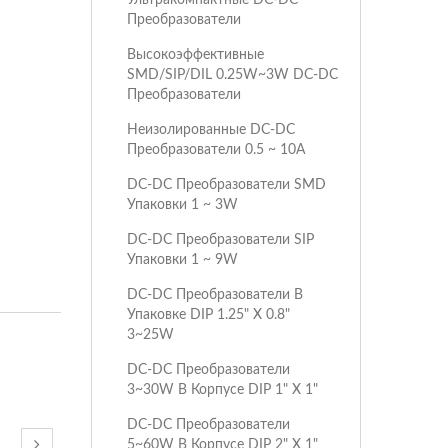
Преобразователи
Высокоэффективные
SMD/SIP/DIL 0.25W~3W DC-DC
Преобразователи
Неизолированные DC-DC
Преобразователи 0.5 ~ 10A
DC-DC Преобразователи SMD
Упаковки 1 ~ 3W
DC-DC Преобразователи SIP
Упаковки 1 ~ 9W
DC-DC Преобразователи В
Упаковке DIP 1.25" X 0.8"
3~25W
DC-DC Преобразователи
3~30W В Корпусе DIP 1" X 1"
DC-DC Преобразователи
5~60W В Корпусе DIP 2" X 1"