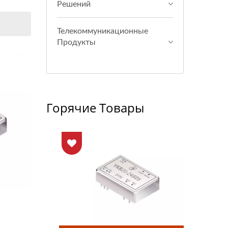
Решений
Телекоммуникационные
Продукты
Горячие Товары