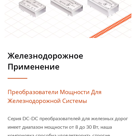
Железнодорожное
Применение
Преобразователи Мощности Для
Железнодорожной Системы
Серия DC-DC преобразователей для железных дорог
имеет диапазон мощности от 8 до 30 Вт, наша
компоновка способна удовлетворить строгие