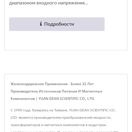
диапазоном входного напряжения...
Подробности
Железнодорожное Применение - Более 32 Лет
Производитель Источников Питания И Магнитных
Компонентов | YUAN DEAN SCIENTIFIC CO., LTD.
С 1990 года, базируясь на Тайване, YUAN DEAN SCIENTIFIC CO.,
LTD. является производителем преобразователей мощности,
трансформаторов и магнитных компонентов в индустрии