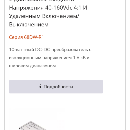
Напряжения 40-160Vdc 4:1 И
Удаленным Включением/
Выключением
Серия 68DW-R1
10-ваттный DC-DC преобразователь с
изоляционным напряжением 1,6 кВ и
широким диапазоном...
Подробности