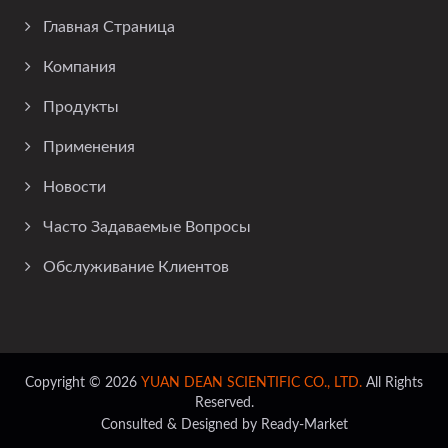
Главная Страница
Компания
Продукты
Применения
Новости
Часто Задаваемые Вопросы
Обслуживание Клиентов
Copyright © 2026
YUAN DEAN SCIENTIFIC CO., LTD.
All Rights
Reserved.
Consulted & Designed by
Ready-Market