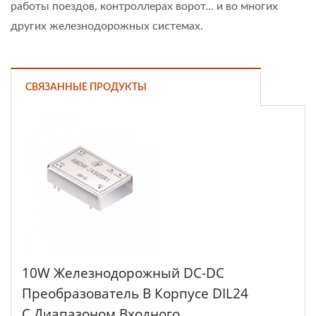
работы поездов, контроллерах ворот... и во многих
других железнодорожных системах.
СВЯЗАННЫЕ ПРОДУКТЫ
10W Железнодорожный DC-DC
Преобразователь В Корпусе DIL24
С Диапазоном Входного