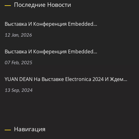
Последние Новости
Выставка И Конференция Embedded...
12 Jan, 2026
Выставка И Конференция Embedded...
07 Feb, 2025
YUAN DEAN На Выставке Electronica 2024 И Ждем...
13 Sep, 2024
Навигация