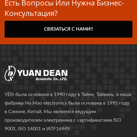
Есть Вопросы Или Нужна Бизнес-
Консультация?
СВЯЗАТЬСЯ С НАМИ!!
YDS была основана в 1990 году в Тайне, Тайвань, а наша
фабрика Ho Mao electronics была основана в 1995 году
в Сямэне, Китай. Мы являемся ведущим
производителем электроники с сертификатами ISO
9001, ISO 14001 и IATF16949.