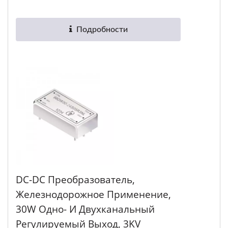
Подробности
DC-DC Преобразователь,
Железнодорожное Применение,
30W Одно- И Двухканальный
Регулируемый Выход, 3KV