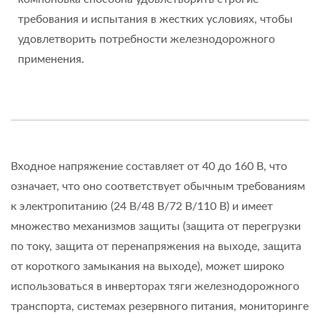
требования и испытания в жестких условиях, чтобы
удовлетворить потребности железнодорожного
применения.
Входное напряжение составляет от 40 до 160 В, что
означает, что оно соответствует обычным требованиям
к электропитанию (24 В/48 В/72 В/110 В) и имеет
множество механизмов защиты (защита от перегрузки
по току, защита от перенапряжения на выходе, защита
от короткого замыкания на выходе), может широко
использоваться в инверторах тяги железнодорожного
транспорта, системах резервного питания, мониторинге