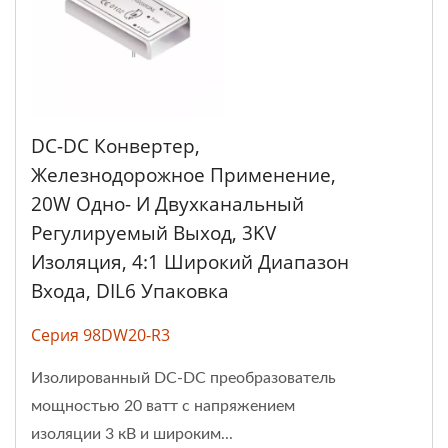
DC-DC Конвертер,
Железнодорожное Применение,
20W Одно- И Двухканальный
Регулируемый Выход, 3KV
Изоляция, 4:1 Широкий Диапазон
Входа, DIL6 Упаковка
Серия 98DW20-R3
Изолированный DC-DC преобразователь
мощностью 20 ватт с напряжением
изоляции 3 кВ и широким...