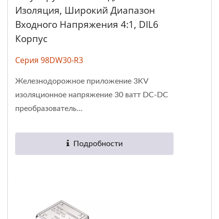
Изоляция, Широкий Диапазон
Входного Напряжения 4:1, DIL6
Корпус
Серия 98DW30-R3
Железнодорожное приложение 3KV
изоляционное напряжение 30 ватт DC-DC
преобразователь...
Подробности