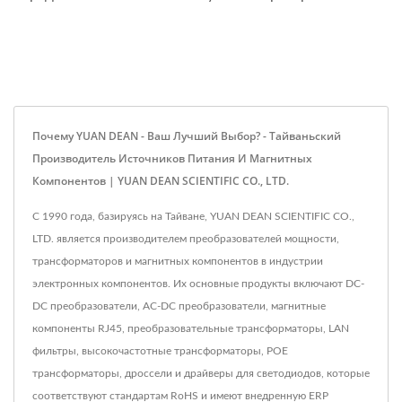
Почему YUAN DEAN - Ваш Лучший Выбор? - Тайваньский
Производитель Источников Питания И Магнитных
Компонентов | YUAN DEAN SCIENTIFIC CO., LTD.
С 1990 года, базируясь на Тайване, YUAN DEAN SCIENTIFIC CO.,
LTD. является производителем преобразователей мощности,
трансформаторов и магнитных компонентов в индустрии
электронных компонентов. Их основные продукты включают DC-
DC преобразователи, AC-DC преобразователи, магнитные
компоненты RJ45, преобразовательные трансформаторы, LAN
фильтры, высокочастотные трансформаторы, POE
трансформаторы, дроссели и драйверы для светодиодов, которые
соответствуют стандартам RoHS и имеют внедренную ERP