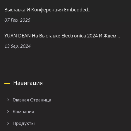
Выставка И Конференция Embedded...
07 Feb, 2025
YUAN DEAN На Выставке Electronica 2024 И Ждем...
13 Sep, 2024
Навигация
Главная Страница
Компания
Продукты