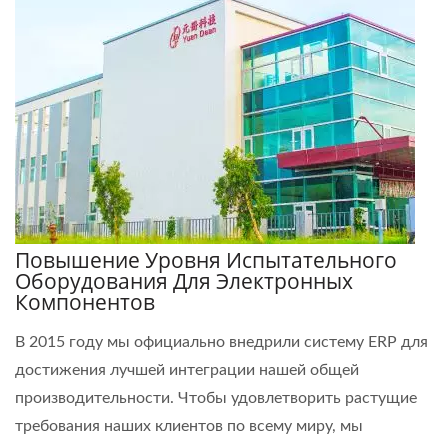
Повышение Уровня Испытательного
Оборудования Для Электронных
Компонентов
В 2015 году мы официально внедрили систему ERP для
достижения лучшей интеграции нашей общей
производительности. Чтобы удовлетворить растущие
требования наших клиентов по всему миру, мы