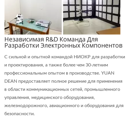
Независимая R&D Команда Для
Разработки Электронных Компонентов
С сильной и опытной командой НИОКР для разработки
и проектирования, а также более чем 30-летним
профессиональным опытом в производстве. YUAN
DEAN предоставляет полное решение для применения
в области коммуникационных сетей, промышленного
управления, медицинского оборудования,
железнодорожного, авиационного и оборудования для
безопасности.