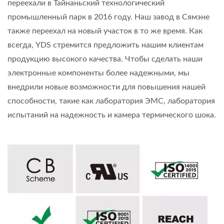
переехали в Тайнаньский технологический
промышленный парк в 2016 году. Наш завод в Сямэне
также переехал на новый участок в то же время. Как
всегда, YDS стремится предложить нашим клиентам
продукцию высокого качества. Чтобы сделать наши
электронные компоненты более надежными, мы
внедрили новые возможности для повышения нашей
способности, такие как лаборатория ЭМС, лаборатория
испытаний на надежность и камера термического шока.