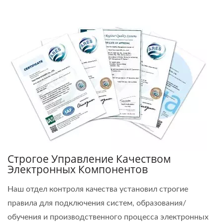
Строгое Управление Качеством
Электронных Компонентов
Наш отдел контроля качества установил строгие
правила для подключения систем, образования/
обучения и производственного процесса электронных