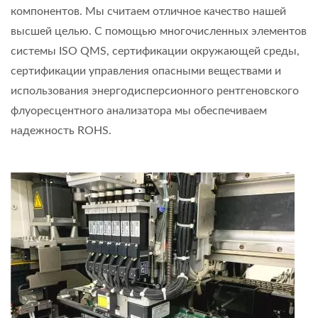
компонентов. Мы считаем отличное качество нашей
высшей целью. С помощью многочисленных элементов
системы ISO QMS, сертификации окружающей среды,
сертификации управления опасными веществами и
использования энергодисперсионного рентгеновского
флуоресцентного анализатора мы обеспечиваем
надежность ROHS.