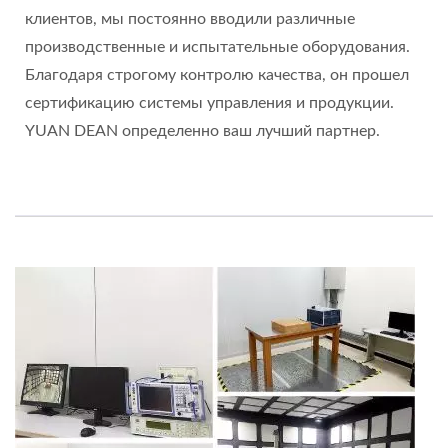
клиентов, мы постоянно вводили различные
производственные и испытательные оборудования.
Благодаря строгому контролю качества, он прошел
сертификацию системы управления и продукции.
YUAN DEAN определенно ваш лучший партнер.