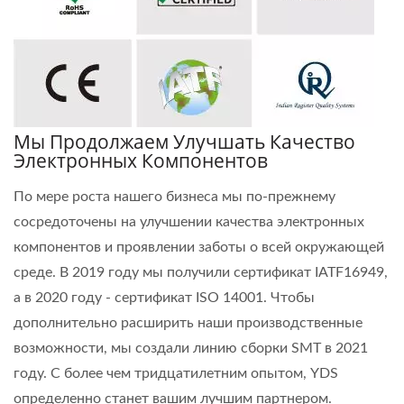
Мы Продолжаем Улучшать Качество
Электронных Компонентов
По мере роста нашего бизнеса мы по-прежнему
сосредоточены на улучшении качества электронных
компонентов и проявлении заботы о всей окружающей
среде. В 2019 году мы получили сертификат IATF16949,
а в 2020 году - сертификат ISO 14001. Чтобы
дополнительно расширить наши производственные
возможности, мы создали линию сборки SMT в 2021
году. С более чем тридцатилетним опытом, YDS
определенно станет вашим лучшим партнером.