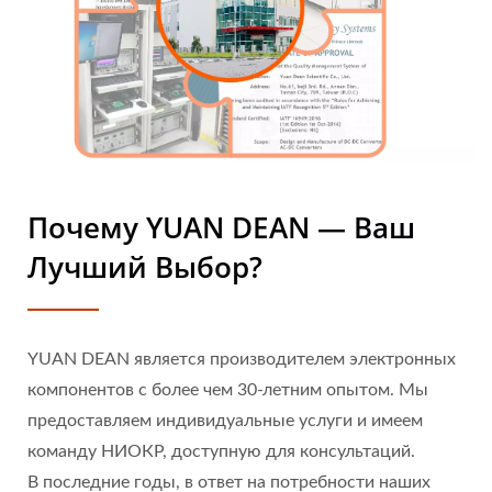
Почему YUAN DEAN — Ваш
Лучший Выбор?
YUAN DEAN является производителем электронных
компонентов с более чем 30-летним опытом. Мы
предоставляем индивидуальные услуги и имеем
команду НИОКР, доступную для консультаций.
В последние годы, в ответ на потребности наших