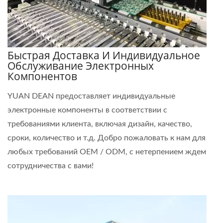
Быстрая Доставка И Индивидуальное
Обслуживание Электронных
Компонентов
YUAN DEAN предоставляет индивидуальные
электронные компоненты в соответствии с
требованиями клиента, включая дизайн, качество,
сроки, количество и т.д. Добро пожаловать к нам для
любых требований OEM / ODM, с нетерпением ждем
сотрудничества с вами!