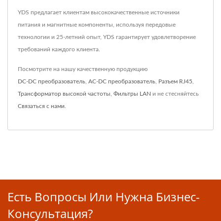
YDS предлагает клиентам высококачественные источники
питания и магнитные компоненты, используя передовые
технологии и 25-летний опыт, YDS гарантирует удовлетворение
требований каждого клиента.
Посмотрите на нашу качественную продукцию
DC-DC преобразователь
,
AC-DC преобразователь
,
Разъем RJ45
,
Трансформатор высокой частоты
,
Фильтры LAN
и не стесняйтесь
Связаться с нами
.
Есть Вопросы Или Нужна Бизнес-
Консультация?