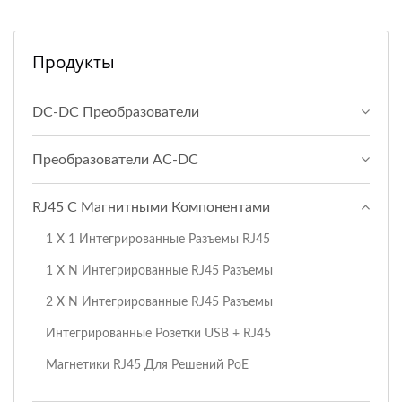
Продукты
DC-DC Преобразователи
Преобразователи AC-DC
RJ45 С Магнитными Компонентами
1 X 1 Интегрированные Разъемы RJ45
1 X N Интегрированные RJ45 Разъемы
2 X N Интегрированные RJ45 Разъемы
Интегрированные Розетки USB + RJ45
Магнетики RJ45 Для Решений PoE