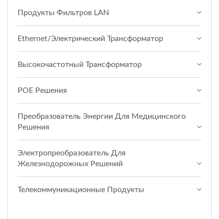
Продукты Фильтров LAN
Ethernet/Электрический Трансформатор
Высокочастотный Трансформатор
POE Решения
Преобразователь Энергии Для Медицинского
Решения
Электропреобразователь Для
Железнодорожных Решений
Телекоммуникационные Продукты