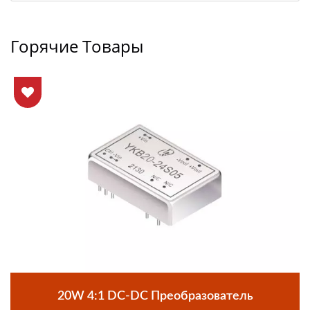
Горячие Товары
20W 4:1 DC-DC Преобразователь