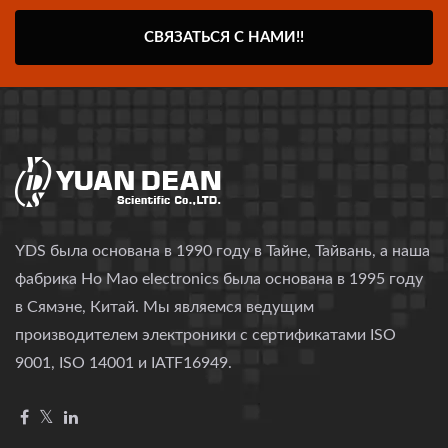
СВЯЗАТЬСЯ С НАМИ!!
YDS была основана в 1990 году в Тайне, Тайвань, а наша
фабрика Ho Mao electronics была основана в 1995 году
в Сямэне, Китай. Мы являемся ведущим
производителем электроники с сертификатами ISO
9001, ISO 14001 и IATF16949.