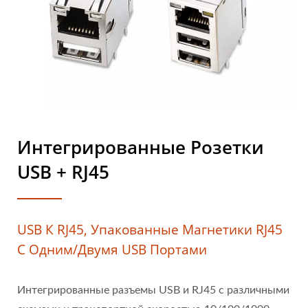
Интегрированные Розетки
USB + RJ45
USB К RJ45, Упакованные Магнетики RJ45
С Одним/двумя USB Портами
Интегрированные разъемы USB и RJ45 с различными