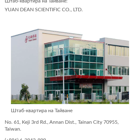
Штаб-квартира на Тайване:
YUAN DEAN SCIENTIFIC CO., LTD.
Штаб-квартира на Тайване
No. 61, Keji 3rd Rd., Annan Dist., Tainan City 70955,
Taiwan.