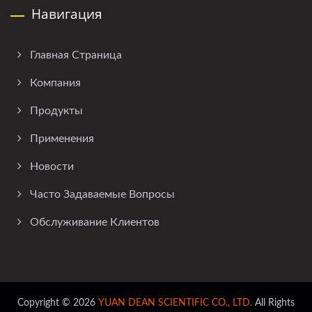
Навигация
Главная Страница
Компания
Продукты
Применения
Новости
Часто Задаваемые Вопросы
Обслуживание Клиентов
Copyright © 2026
YUAN DEAN SCIENTIFIC CO., LTD.
All Rights