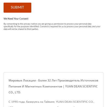
Мировые Локации - Более 32 Лет Производитель Источников
Питания И Магнитных Компонентов | YUAN DEAN SCIENTIFIC
CO., LTD.
С 1990 года, базируясь на Тайване, YUAN DEAN SCIENTIFIC CO.,