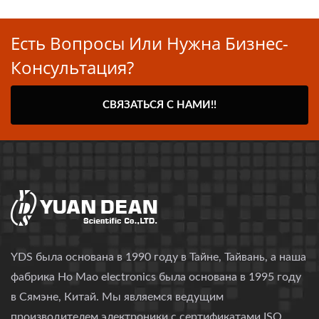
Есть Вопросы Или Нужна Бизнес-
Консультация?
СВЯЗАТЬСЯ С НАМИ!!
YDS была основана в 1990 году в Тайне, Тайвань, а наша
фабрика Ho Mao electronics была основана в 1995 году
в Сямэне, Китай. Мы являемся ведущим
производителем электроники с сертификатами ISO