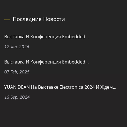
Последние Новости
Выставка И Конференция Embedded...
12 Jan, 2026
Выставка И Конференция Embedded...
07 Feb, 2025
YUAN DEAN На Выставке Electronica 2024 И Ждем...
13 Sep, 2024