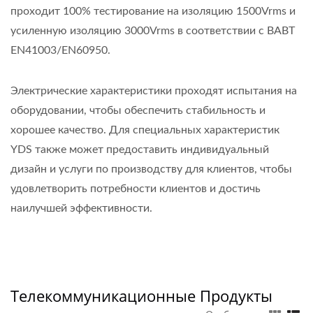
проходит 100% тестирование на изоляцию 1500Vrms и
усиленную изоляцию 3000Vrms в соответствии с BABT
EN41003/EN60950.
Электрические характеристики проходят испытания на
оборудовании, чтобы обеспечить стабильность и
хорошее качество. Для специальных характеристик
YDS также может предоставить индивидуальный
дизайн и услуги по производству для клиентов, чтобы
удовлетворить потребности клиентов и достичь
наилучшей эффективности.
Телекоммуникационные Продукты