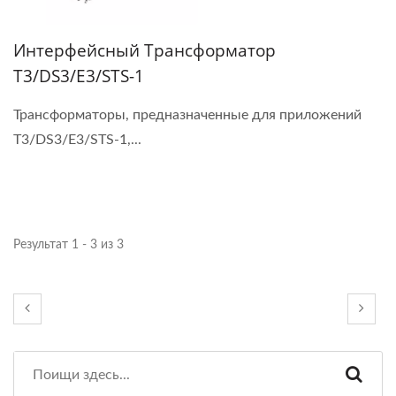
Интерфейсный Трансформатор
T3/DS3/E3/STS-1
Трансформаторы, предназначенные для приложений
T3/DS3/E3/STS-1,...
Результат 1 - 3 из 3