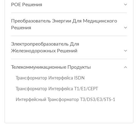
POE Решения
Преобразователь Энергии Для Медицинского
Решения
Электропреобразователь Для
Железнодорожных Решений
Телекоммуникационные Продукты
Трансформатор Интерфейса ISDN
Трансформатор Интерфейса T1/E1/CEPT
Интерфейсный Трансформатор T3/DS3/E3/STS-1