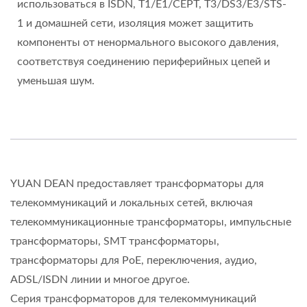
использоваться в ISDN, T1/E1/CEPT, T3/DS3/E3/STS-
1 и домашней сети, изоляция может защитить
компоненты от ненормального высокого давления,
соответствуя соединению периферийных цепей и
уменьшая шум.
YUAN DEAN предоставляет трансформаторы для
телекоммуникаций и локальных сетей, включая
телекоммуникационные трансформаторы, импульсные
трансформаторы, SMT трансформаторы,
трансформаторы для PoE, переключения, аудио,
ADSL/ISDN линии и многое другое.
Серия трансформаторов для телекоммуникаций