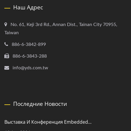
Наш Адрес
No. 61, Keji 3rd Rd., Annan Dist., Tainan City 70955,
Taiwan
886-6-3842-899
886-6-3843-288
info@yds.com.tw
Последние Новости
Выставка И Конференция Embedded...