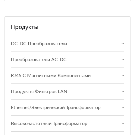
Продукты
DC-DC Преобразователи
Преобразователи AC-DC
RJ45 С Магнитными Компонентами
Продукты Фильтров LAN
Ethernet/Электрический Трансформатор
Высокочастотный Трансформатор