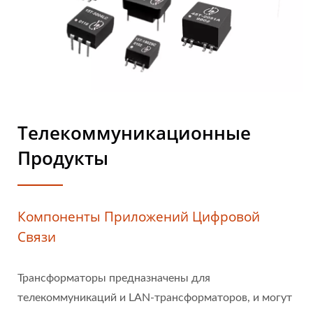
Телекоммуникационные
Продукты
Компоненты Приложений Цифровой
Связи
Трансформаторы предназначены для
телекоммуникаций и LAN-трансформаторов, и могут