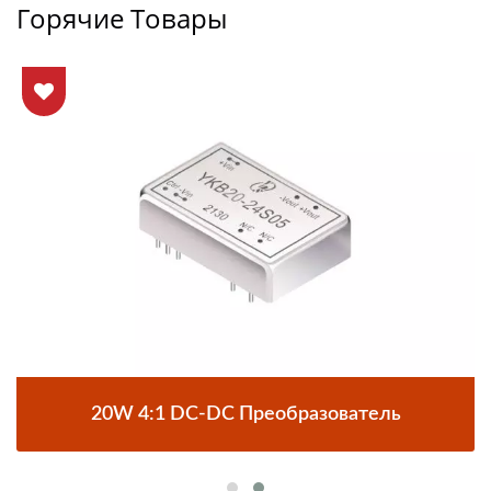
Горячие Товары
20W 4:1 DC-DC Преобразователь