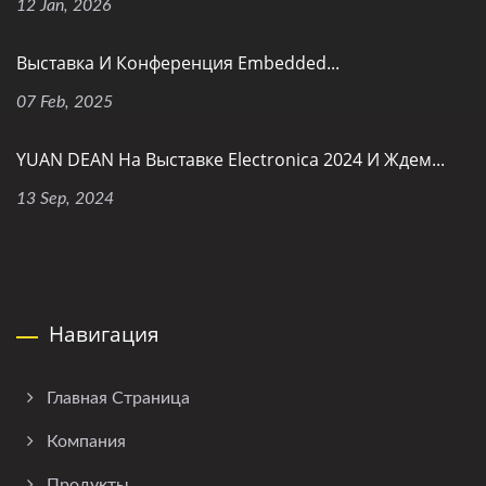
12 Jan, 2026
Выставка И Конференция Embedded...
07 Feb, 2025
YUAN DEAN На Выставке Electronica 2024 И Ждем...
13 Sep, 2024
Навигация
Главная Страница
Компания
Продукты