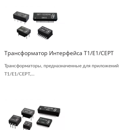
Трансформатор Интерфейса T1/E1/CEPT
Трансформаторы, предназначенные для приложений
T1/E1/CEPT,...