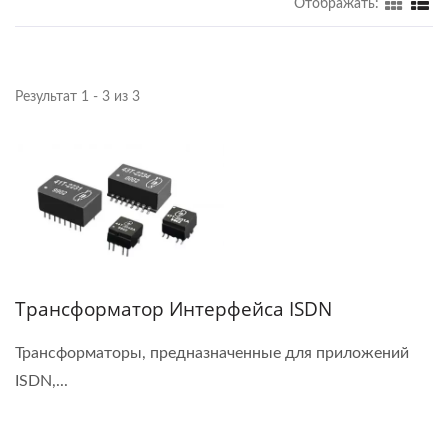
Отображать:
Результат 1 - 3 из 3
Трансформатор Интерфейса ISDN
Трансформаторы, предназначенные для приложений
ISDN,...