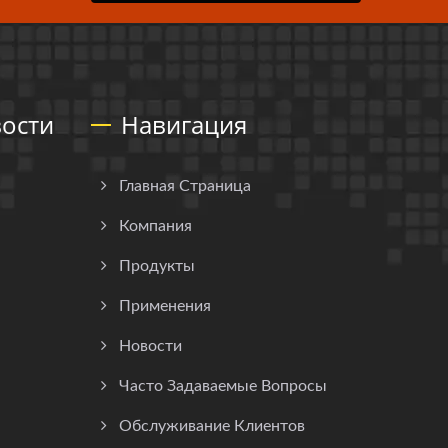
ости
Навигация
Главная Страница
Компания
Продукты
Применения
Новости
Часто Задаваемые Вопросы
Обслуживание Клиентов