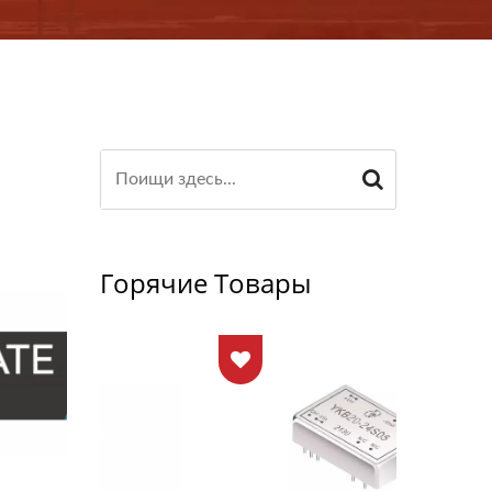
Горячие Товары