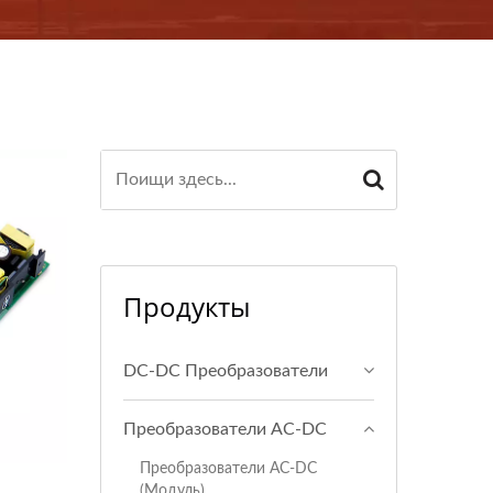
Продукты
DC-DC Преобразователи
Преобразователи AC-DC
Преобразователи AC-DC
(модуль)