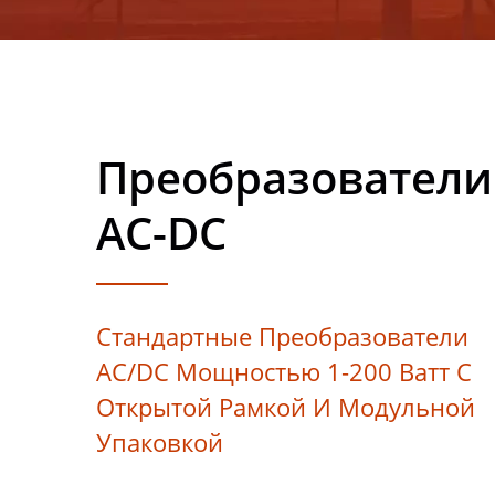
Преобразователи
AC-DC
Стандартные Преобразователи
AC/DC Мощностью 1-200 Ватт С
Открытой Рамкой И Модульной
Упаковкой