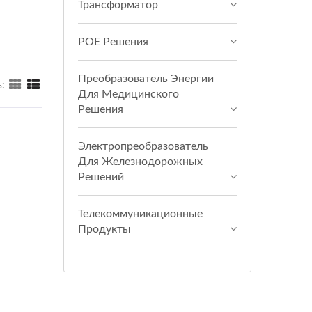
Трансформатор
POE Решения
Преобразователь Энергии
:
Для Медицинского
Решения
Электропреобразователь
Для Железнодорожных
Решений
Телекоммуникационные
Продукты