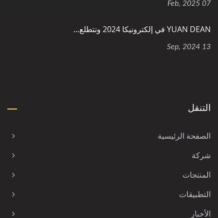
07 Feb, 2025
YUAN DEAN في إلكترونيكا 2024 ونتطلع...
13 Sep, 2024
التنقل
الصفحة الرئيسية
شركة
المنتجات
التطبيقات
الأخبار