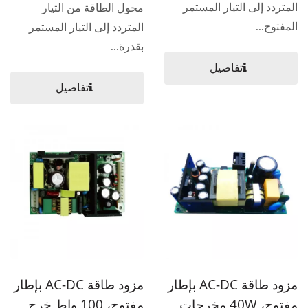
المتردد إلى التيار المستمر
محول الطاقة من التيار
المفتوح...
المتردد إلى التيار المستمر
بقدرة...
تفاصيل
تفاصيل
مزود طاقة AC-DC بإطار
مزود طاقة AC-DC بإطار
مفتوح، 40W مخرجات
مفتوح، 100 واط خرج