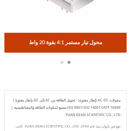
محول تيار مستمر 4:1 بقوة 20 واط
محولات AC-DC (إطار مفتوح) - تحويل الطاقة من AC إلى DC بإطار مفتوح |
ISO 9001/ISO 14001/IATF 16949 مصنع لمكونات الطاقة والمغناطيسية |
YUAN DEAN SCIENTIFIC CO., LTD.
تقع في تايوان منذ عام 1990، YUAN DEAN SCIENTIFIC CO., LTD. كانت