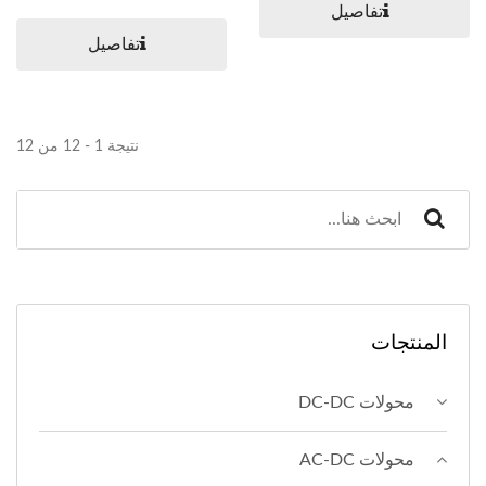
تفاصيل
تفاصيل
نتيجة 1 - 12 من 12
المنتجات
محولات DC-DC
محولات AC-DC