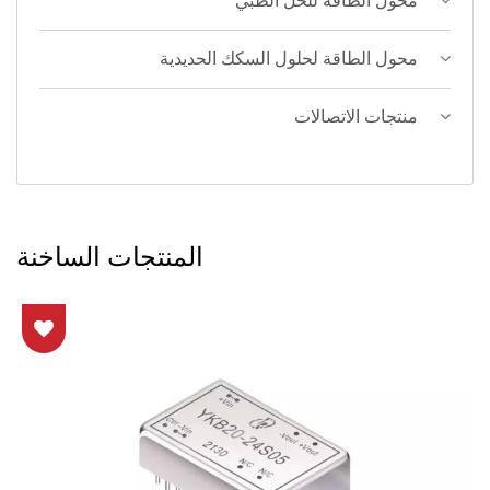
محول الطاقة للحل الطبي
محول الطاقة لحلول السكك الحديدية
منتجات الاتصالات
المنتجات الساخنة