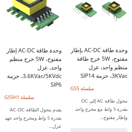
وحدة طاقة AC-DC بإطار
وحدة طاقة AC-DC إطار
مفتوح، 5W خرج طاقة
مفتوح، 5W خرج منظم
منظم واحد، عزل
واحد، عزل
3KVac، حزمة SIP14
3.6KVac/5KVdc، حزمة
SIP6
سلسلة GS5
سلسلة GS5H1
محول طاقة AC إلى DC
بقدرة 5 واط مع مخرج واحد
يقدم محول الطاقة AC-DC
وإطار مفتوح...
بقدرة 5 واط ومخرج واحد جهد
عزل...