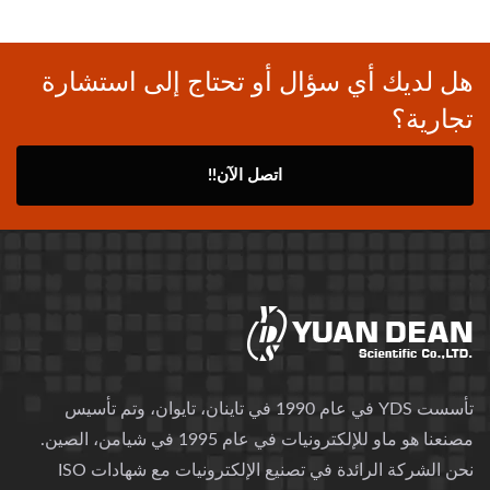
هل لديك أي سؤال أو تحتاج إلى استشارة
تجارية؟
اتصل الآن!!
تأسست YDS في عام 1990 في تاينان، تايوان، وتم تأسيس
مصنعنا هو ماو للإلكترونيات في عام 1995 في شيامن، الصين.
نحن الشركة الرائدة في تصنيع الإلكترونيات مع شهادات ISO