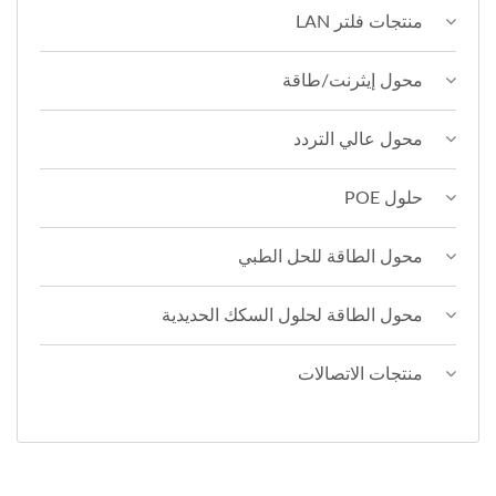
منتجات فلتر LAN
محول إيثرنت/طاقة
محول عالي التردد
حلول POE
محول الطاقة للحل الطبي
محول الطاقة لحلول السكك الحديدية
منتجات الاتصالات