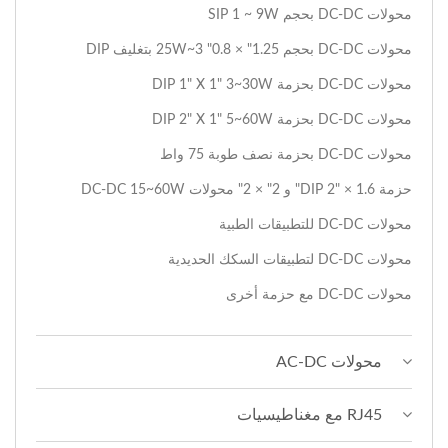
محولات DC-DC بحجم SIP 1 ~ 9W
محولات DC-DC بحجم 1.25" × 0.8" 3~25W بتغليف DIP
محولات DC-DC بحزمة DIP 1" X 1" 3~30W
محولات DC-DC بحزمة DIP 2" X 1" 5~60W
محولات DC-DC بحزمة نصف طوبة 75 واط
حزمة DIP 2" × 1.6" و 2" × 2" محولات DC-DC 15~60W
محولات DC-DC للتطبيقات الطبية
محولات DC-DC لتطبيقات السكك الحديدية
محولات DC-DC مع حزمة أخرى
محولات AC-DC
RJ45 مع مغناطيسيات