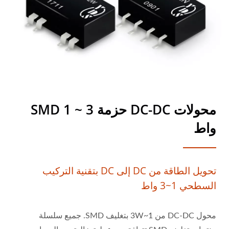
محولات DC-DC حزمة SMD 1 ~ 3
واط
تحويل الطاقة من DC إلى DC بتقنية التركيب
السطحي 1~3 واط
محول DC-DC من 1~3W بتغليف SMD. جميع سلسلة