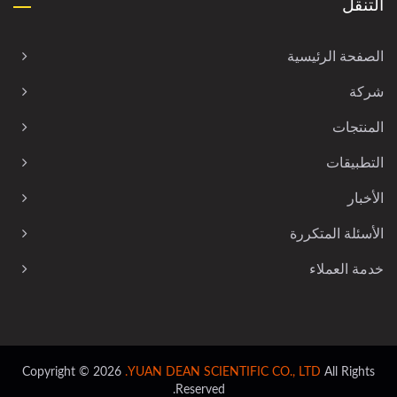
التنقل
الصفحة الرئيسية
شركة
المنتجات
التطبيقات
الأخبار
الأسئلة المتكررة
خدمة العملاء
Copyright © 2026
YUAN DEAN SCIENTIFIC CO., LTD.
All Rights
Reserved.