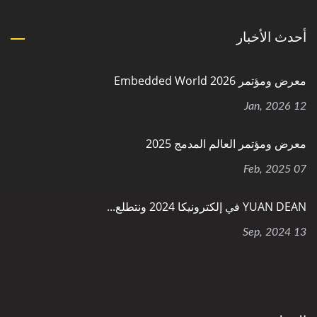
أحدث الأخبار
معرض ومؤتمر Embedded World 2026
12 Jan, 2026
معرض ومؤتمر العالم المدمج 2025
07 Feb, 2025
YUAN DEAN في إلكترونيكا 2024 ونتطلع...
13 Sep, 2024