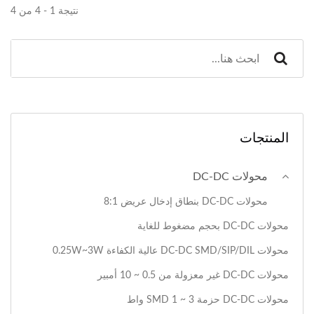
نتيجة 1 - 4 من 4
المنتجات
محولات DC-DC
محولات DC-DC بنطاق إدخال عريض 8:1
محولات DC-DC بحجم مضغوط للغاية
محولات DC-DC SMD/SIP/DIL عالية الكفاءة 0.25W~3W
محولات DC-DC غير معزولة من 0.5 ~ 10 أمبير
محولات DC-DC حزمة SMD 1 ~ 3 واط