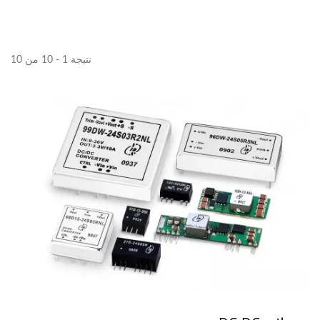
نتيجة 1 - 10 من 10