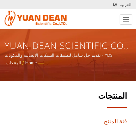
العربية
YUAN DEAN SCIENTIFIC CO.,
LTD.
YDS - تقديم حل شامل لتطبيقات الشبكات الاتصالية والمكونات
المغناطيسية ومنتجات الطاقة.
Home
/
المنتجات
المنتجات
فئة المنتج