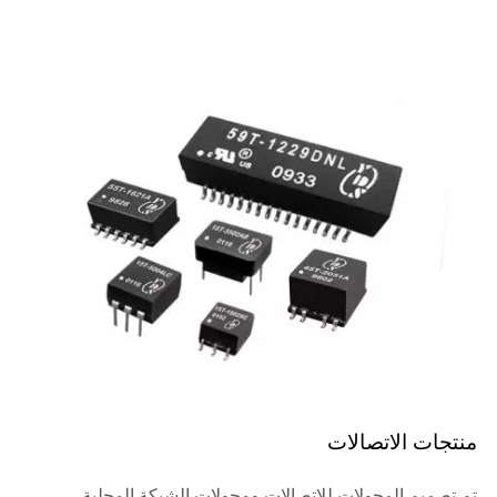
منتجات الاتصالات
تم تصميم المحولات للاتصالات ومحولات الشبكة المحلية،