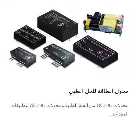
محول الطاقة للحل الطبي
محولات DC-DC من الفئة الطبية ومحولات AC-DC لتطبيقات
المعدات...