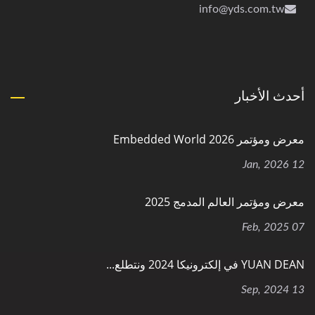
info@yds.com.tw
أحدث الأخبار
معرض ومؤتمر Embedded World 2026
12 Jan, 2026
معرض ومؤتمر العالم المدمج 2025
07 Feb, 2025
YUAN DEAN في إلكترونيكا 2024 ونتطلع...
13 Sep, 2024