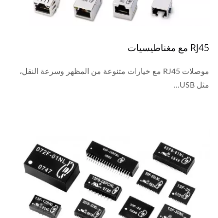
RJ45 مع مغناطيسيات
موصلات RJ45 مع خيارات متنوعة من المظهر وسرعة النقل،
مثل USB...