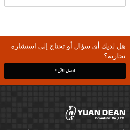
هل لديك أي سؤال أو تحتاج إلى استشارة
تجارية؟
اتصل الآن!!