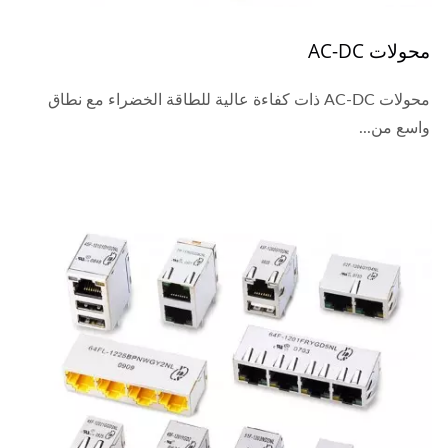
محولات AC-DC
محولات AC-DC ذات كفاءة عالية للطاقة الخضراء مع نطاق
واسع من...