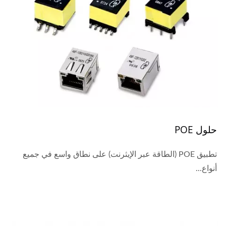
حلول POE
تطبيق POE (الطاقة عبر الإيثرنت) على نطاق واسع في جميع
أنواع...