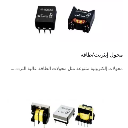
محول إيثرنت/طاقة
محولات إلكترونية متنوعة مثل محولات الطاقة عالية التردد،...