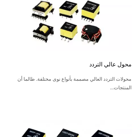
محول عالي التردد
محولات التردد العالي مصممة بأنواع نوى مختلفة. طالما أن
المنتجات...