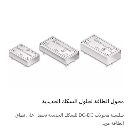
محول الطاقة لحلول السكك الحديدية
سلسلة محولات DC-DC للسكك الحديدية تحصل على نطاق
الطاقة من...