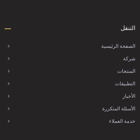
التنقل
الصفحة الرئيسية
شركة
المنتجات
التطبيقات
الأخبار
الأسئلة المتكررة
خدمة العملاء