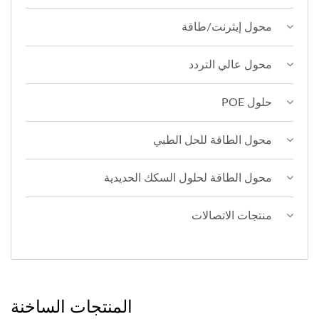
محول إيثرنت/طاقة
محول عالي التردد
حلول POE
محول الطاقة للحل الطبي
محول الطاقة لحلول السكك الحديدية
منتجات الاتصالات
المنتجات الساخنة