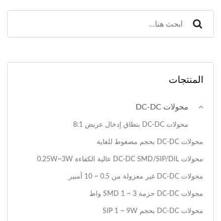
المنتجات
محولات DC-DC
محولات DC-DC بنطاق إدخال عريض 8:1
محولات DC-DC بحجم مضغوط للغاية
محولات DC-DC SMD/SIP/DIL عالية الكفاءة 0.25W~3W
محولات DC-DC غير معزولة من 0.5 ~ 10 أمبير
محولات DC-DC حزمة SMD 1 ~ 3 واط
محولات DC-DC بحجم SIP 1 ~ 9W