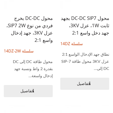
محول DC-DC SIP7 بجهد
محول DC-DC بخرج
ثابت 1W، عزل 3KV،
فردي من نوع SIP7 2W،
جهد دخل واسع 2:1
عزل 3KV، جهد إدخال
واسع 2:1
سلسلة 14DZ
سلسلة 14DZ-2W
نطاق جهد الإدخال الواسع 2:1
عزل 3KV محول طاقة SIP-7
محول طاقة DC إلى DC
DC إلى...
بقدرة 2 واط ونسبة جهد
إدخال واسعة...
تفاصيل
تفاصيل