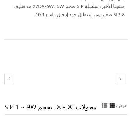
منتجنا الأخير، سلسلة SIP بحجم 27DX-6W، 6W مع تغليف
SIP-8 صغير وميزة نطاق جهد إدخال واسع 10:1.
محولات DC-DC بحجم SIP 1 ~ 9W
عرض: