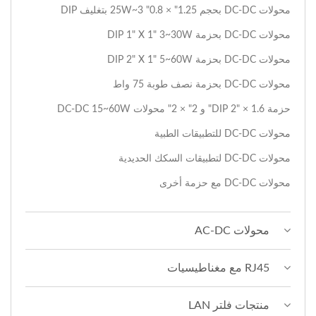
محولات DC-DC بحجم 1.25" × 0.8" 3~25W بتغليف DIP
محولات DC-DC بحزمة DIP 1" X 1" 3~30W
محولات DC-DC بحزمة DIP 2" X 1" 5~60W
محولات DC-DC بحزمة نصف طوبة 75 واط
حزمة DIP 2" × 1.6" و 2" × 2" محولات DC-DC 15~60W
محولات DC-DC للتطبيقات الطبية
محولات DC-DC لتطبيقات السكك الحديدية
محولات DC-DC مع حزمة أخرى
محولات AC-DC
RJ45 مع مغناطيسيات
منتجات فلتر LAN