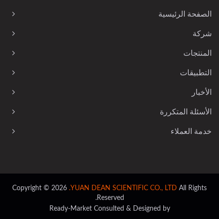
الصفحة الرئيسية
شركة
المنتجات
التطبيقات
الأخبار
الأسئلة المتكررة
خدمة العملاء
Copyright © 2026
YUAN DEAN SCIENTIFIC CO., LTD.
All Rights
Reserved.
Ready-Market
Consulted & Designed by