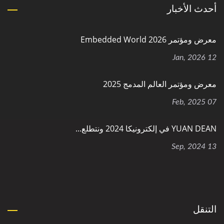
أحدث الأخبار
معرض ومؤتمر Embedded World 2026
12 Jan, 2026
معرض ومؤتمر العالم المدمج 2025
07 Feb, 2025
YUAN DEAN في إلكترونيكا 2024 ونتطلع...
13 Sep, 2024
التنقل