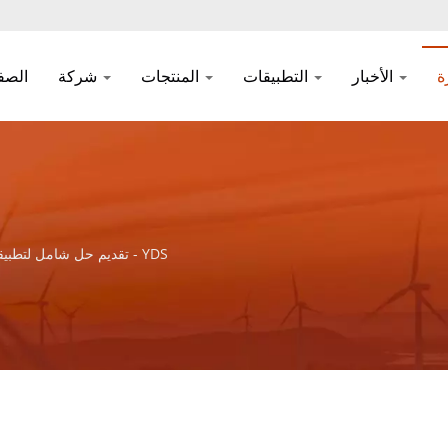
الأخبار
التطبيقات
المنتجات
شركة
الصف
YDS - تقديم حل شامل لتطبيقات الشبكات الاتصالية والمكونات المغناطيسية ومنتجات الطاقة.