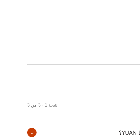
نتيجة 1 - 3 من 3