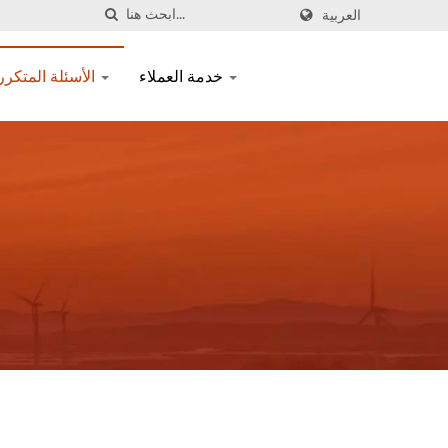
العربية
خدمة العملاء
الأسئلة المتكررة