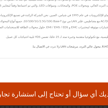
,
محول عالي التردد
,
مرشحات LAN
ولا تتردد في
الاتصال بنا
.
يك أي سؤال أو تحتاج إلى استشارة تجار