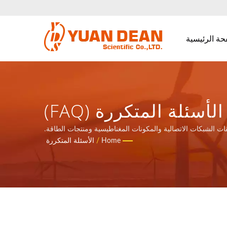
حة الرئيسية
الأسئلة المتكررة (FAQ)
Home
/
الأسئلة المتكررة