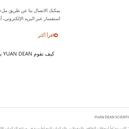
يمكنك الاتصال بنا عن طريق ملء 
استفسار عبر البريد الإلكتروني، أو
اقرأ أكثر
كيف تقوم YUAN DEAN بترتيب شحناتها؟