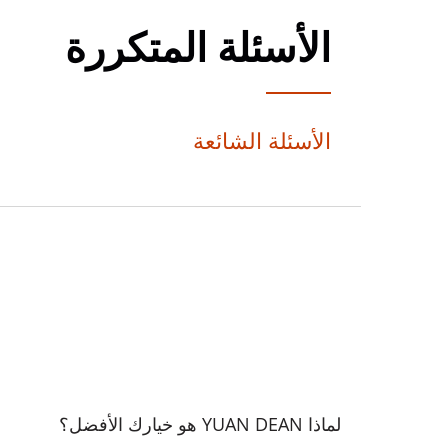
الأسئلة المتكررة
الأسئلة الشائعة
لماذا YUAN DEAN هو خيارك الأفضل؟