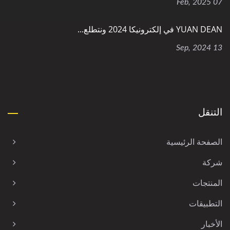
07 Feb, 2025
YUAN DEAN في إلكترونيكا 2024 ونتطلع...
13 Sep, 2024
التنقل
الصفحة الرئيسية
شركة
المنتجات
التطبيقات
الأخبار