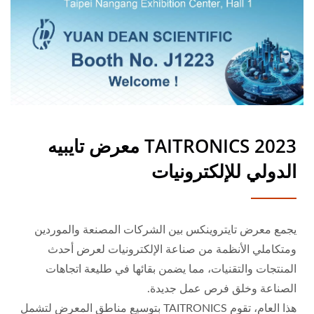
2023 TAITRONICS معرض تايبيه
الدولي للإلكترونيات
يجمع معرض تايتروينكس بين الشركات المصنعة والموردين
ومتكاملي الأنظمة من صناعة الإلكترونيات لعرض أحدث
المنتجات والتقنيات، مما يضمن بقائها في طليعة اتجاهات
الصناعة وخلق فرص عمل جديدة.
هذا العام، تقوم TAITRONICS بتوسيع مناطق المعرض لتشمل