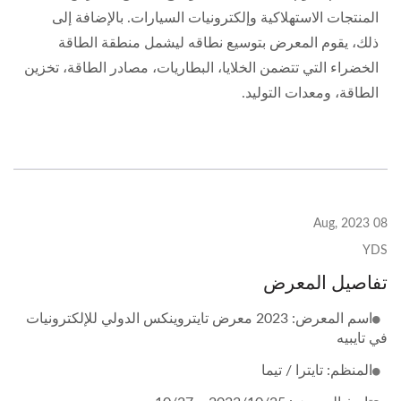
المنتجات الاستهلاكية وإلكترونيات السيارات. بالإضافة إلى
ذلك، يقوم المعرض بتوسيع نطاقه ليشمل منطقة الطاقة
الخضراء التي تتضمن الخلايا، البطاريات، مصادر الطاقة، تخزين
الطاقة، ومعدات التوليد.
08 Aug, 2023
YDS
تفاصيل المعرض
اسم المعرض: 2023 معرض تايتروينكس الدولي للإلكترونيات
في تايبيه
المنظم: تايترا / تيما