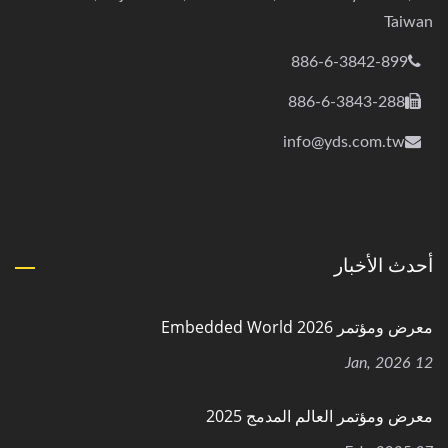
Taiwan
886-6-3842-899
886-6-3843-288
info@yds.com.tw
أحدث الأخبار
معرض ومؤتمر Embedded World 2026
12 Jan, 2026
معرض ومؤتمر العالم المدمج 2025