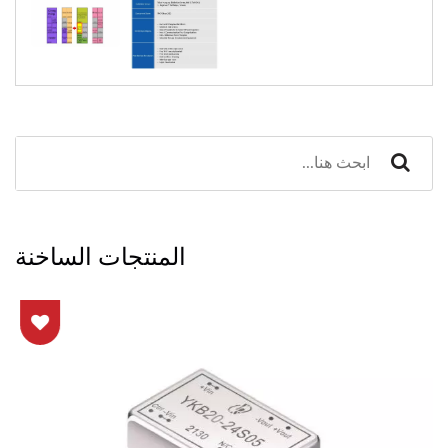
المنتجات الساخنة