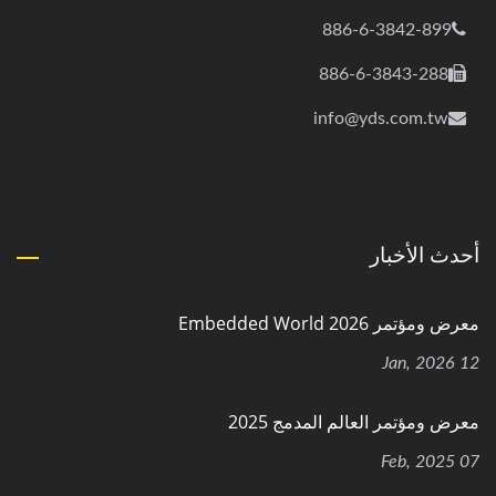
886-6-3842-899
886-6-3843-288
info@yds.com.tw
أحدث الأخبار
معرض ومؤتمر Embedded World 2026
12 Jan, 2026
معرض ومؤتمر العالم المدمج 2025
07 Feb, 2025