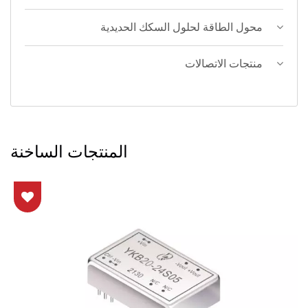
محول الطاقة لحلول السكك الحديدية
منتجات الاتصالات
المنتجات الساخنة