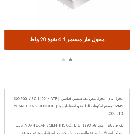
محول تيار مستمر 4:1 بقوة 20 واط
محول عام - محول نبض مغناطيسي قياسي | ISO 9001/ISO 14001/IATF
16949 مصنع لمكونات الطاقة والمغناطيسية | YUAN DEAN SCIENTIFIC
CO., LTD.
تقع في تايوان منذ عام 1990، YUAN DEAN SCIENTIFIC CO., LTD. كانت
مصنّعاً لمحوّلات الطاقة والمحولات والمكونات المغناطيسية في صناعة