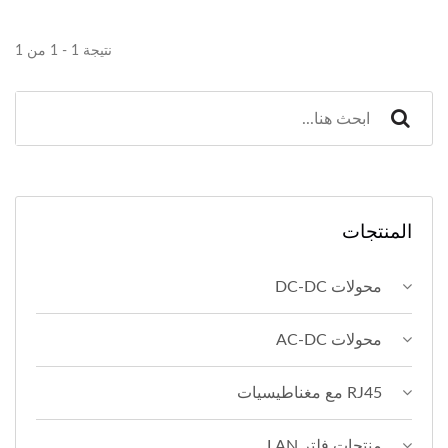
نتيجة 1 - 1 من 1
المنتجات
محولات DC-DC
محولات AC-DC
RJ45 مع مغناطيسيات
منتجات فلتر LAN