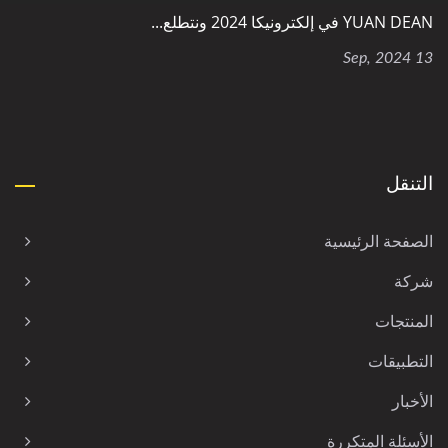
YUAN DEAN في إلكترونيكا 2024 ونتطلع...
13 Sep, 2024
التنقل
الصفحة الرئيسية
شركة
المنتجات
التطبيقات
الأخبار
الأسئلة المتكررة