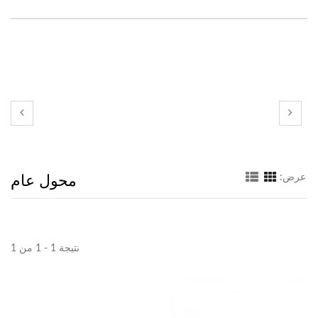
محول عام
عرض:
نتيجة 1 - 1 من 1