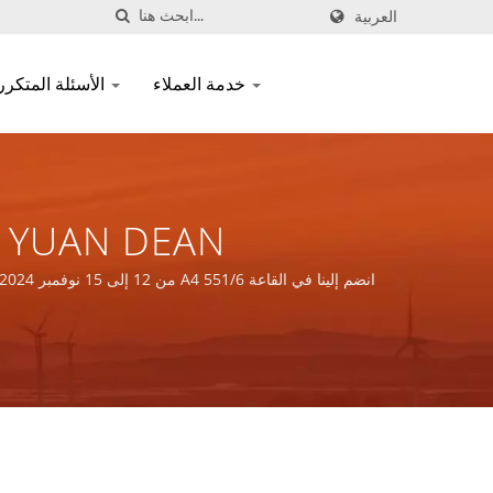
العربية
خدمة العملاء
الأسئلة المتكررة