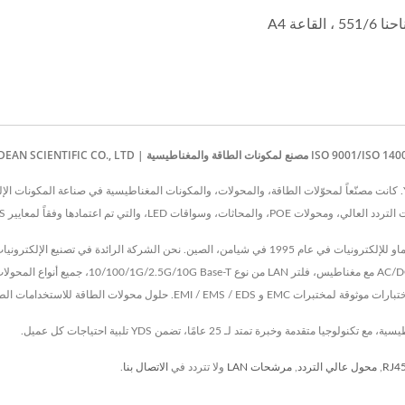
، القاعة A4
,
محول عالي التردد
,
مرشحات LAN
ولا تتردد في
الاتصال بنا
.