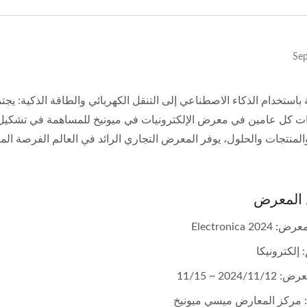
ة باستخدام الذكاء الاصطناعي إلى التنقل الكهربائي والطاقة الذكية: 
والمنتجات والحلول، يوفر المعرض التجاري الرائد في العالم الفرصة ال
 المعرض
20 Electronica
 إلكترونيكا
2024/11 ~ 11/15
: مركز المعارض ميسي ميونيخ