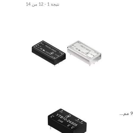
نتيجة 1 - 12 من 14