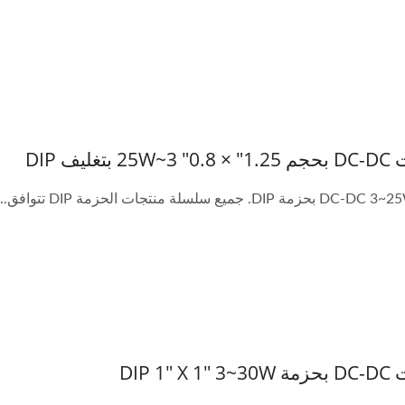
بتغليف DIP
DIP 1" X