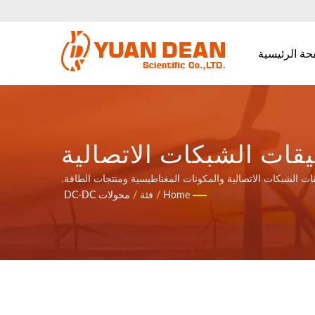
حة الرئيسية
امل لتطبيقات الشبكات الاتصالية
طيسية ومنتجات الطاقة.
Home
/
فئة
/
محولات DC-DC