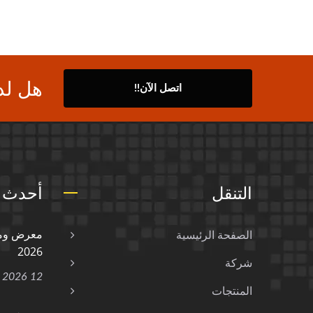
هل لد
اتصل الآن!!
التنقل
أحدث ا
الصفحة الرئيسية
2026
شركة
12 Jan, 2026
المنتجات