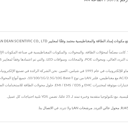
,
محول عالي التردد
,
مرشحات LAN
ولا تتردد في
الاتصال بنا
.