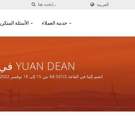
العربية
خدمة العملاء
الأسئلة المتكررة
, LTD.