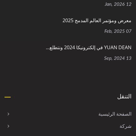
12 Jan, 2026
معرض ومؤتمر العالم المدمج 2025
07 Feb, 2025
YUAN DEAN في إلكترونيكا 2024 ونتطلع...
13 Sep, 2024
التنقل
الصفحة الرئيسية
شركة