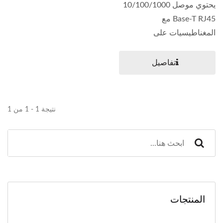
يحتوي موصل 10/100/1000
Base-T RJ45 مع
المغناطيسيات على
مواصفات...
تفاصيل
نتيجة 1 - 1 من 1
المنتجات