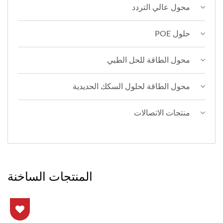
محول عالي التردد
حلول POE
محول الطاقة للحل الطبي
محول الطاقة لحلول السكك الحديدية
منتجات الاتصالات
المنتجات الساخنة