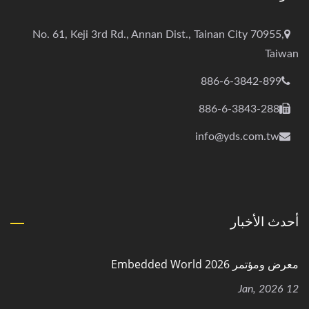
No. 61, Keji 3rd Rd., Annan Dist., Tainan City 70955,
Taiwan
886-6-3842-899
886-6-3843-288
info@yds.com.tw
أحدث الأخبار
معرض ومؤتمر Embedded World 2026
12 Jan, 2026