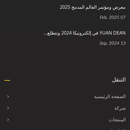
معرض ومؤتمر العالم المدمج 2025
07 Feb, 2025
YUAN DEAN في إلكترونيكا 2024 ونتطلع...
13 Sep, 2024
التنقل
الصفحة الرئيسية
شركة
المنتجات