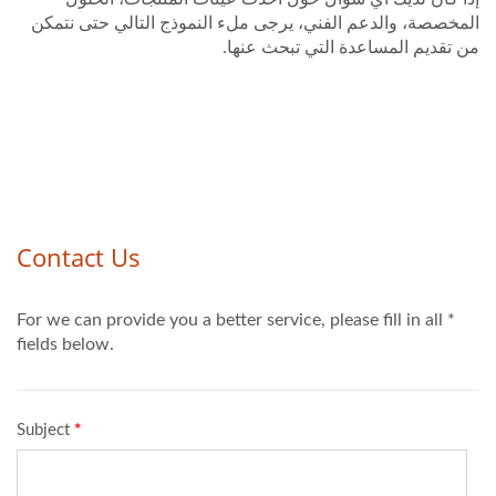
المخصصة، والدعم الفني، يرجى ملء النموذج التالي حتى نتمكن
من تقديم المساعدة التي تبحث عنها.