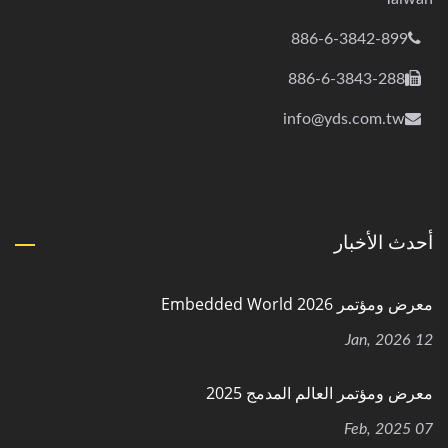
886-6-3842-899
886-6-3843-288
info@yds.com.tw
أحدث الأخبار
معرض ومؤتمر Embedded World 2026
12 Jan, 2026
معرض ومؤتمر العالم المدمج 2025
07 Feb, 2025