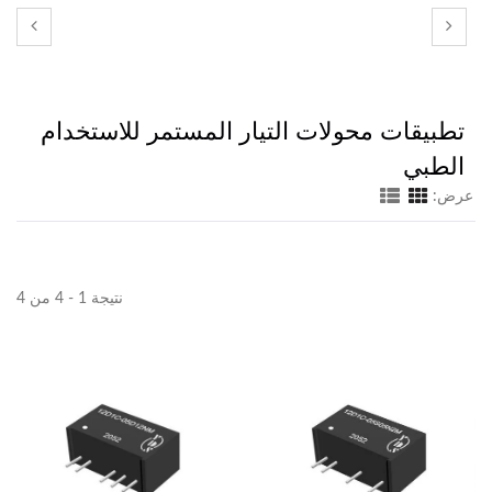
تطبيقات محولات التيار المستمر للاستخدام
الطبي
عرض:
نتيجة 1 - 4 من 4