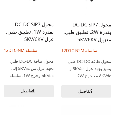
محول DC-DC SIP7
محول DC-DC SIP7
بقدرة 1W، تطبيق طبي،
بقدرة 2W، تطبيق طبي،
عزل 5KV/6KV
معزول 5KV/6KV
سلسلة 12D1C-NM
سلسلة 12D1C-N2M
محول طاقة DC-DC طبي
محول طاقة DC-DC طبي
بجهد عزل من 5KVac إلى
يتميز بجهد عزل 5KVac و
6KVdc وخرج 1W. سلسلة...
6KVdc مع خرج 2W.
سلسلة...
تفاصيل
تفاصيل