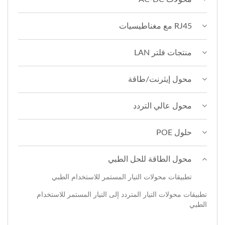
RJ45 مع مغناطيسيات
منتجات فلتر LAN
محول إيثرنت/طاقة
محول عالي التردد
حلول POE
محول الطاقة للحل الطبي
تطبيقات محولات التيار المستمر للاستخدام الطبي
تطبيقات محولات التيار المتردد إلى التيار المستمر للاستخدام
الطبي