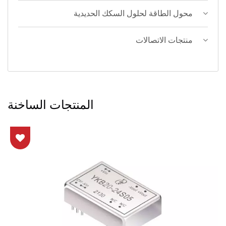
محول الطاقة لحلول السكك الحديدية
منتجات الاتصالات
المنتجات الساخنة