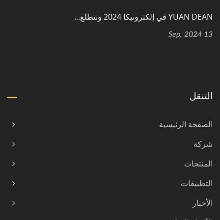
YUAN DEAN في إلكترونيكا 2024 ونتطلع...
13 Sep, 2024
التنقل
الصفحة الرئيسية
شركة
المنتجات
التطبيقات
الأخبار