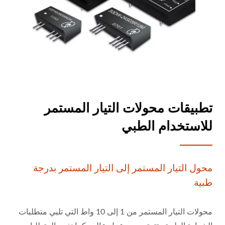
تطبيقات محولات التيار المستمر
للاستخدام الطبي
محول التيار المستمر إلى التيار المستمر بدرجة
طبية
محولات التيار المستمر من 1 إلى 10 واط التي تلبي متطلبات