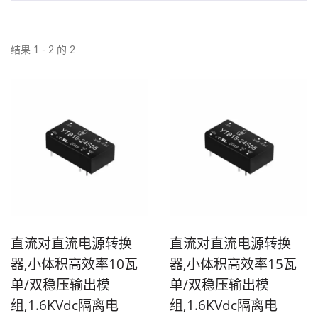
结果 1 - 2 的 2
直流对直流电源转换
直流对直流电源转换
器,小体积高效率10瓦
器,小体积高效率15瓦
单/双稳压输出模
单/双稳压输出模
组,1.6KVdc隔离电
组,1.6KVdc隔离电