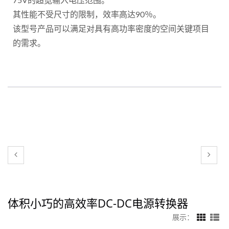
75V的超宽输入电压范围。
其性能不受尺寸的限制，效率高达90％。
该型号产品可以满足对具有高功率密度的空间关键项目
的需求。
体积小巧的高效率DC-DC电源转换器
展示：