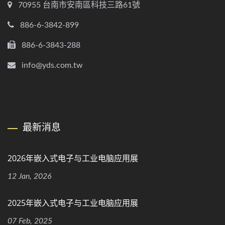
70955 台南市安南區科技三路61號
886-6-3842-899
886-6-3843-288
info@yds.com.tw
最新消息
2026年嵌入式电子与工业电脑应用展
12 Jan, 2026
2025年嵌入式电子与工业电脑应用展
07 Feb, 2025