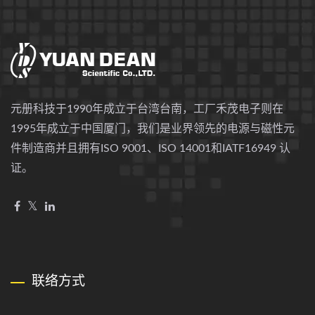
元册科技于1990年成立于台湾台南，工厂禾茂电子则在
1995年成立于中国厦门，我们是业界领先的电源与磁性元
件制造商并且拥有ISO 9001、ISO 14001和IATF16949 认
证。
联络方式