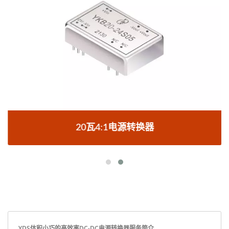
20瓦4:1电源转换器
YDS体积小巧的高效率DC-DC电源转换器服务简介