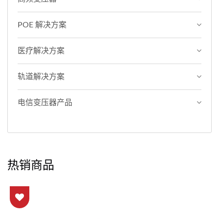
POE 解决方案
医疗解决方案
轨道解决方案
电信变压器产品
热销商品