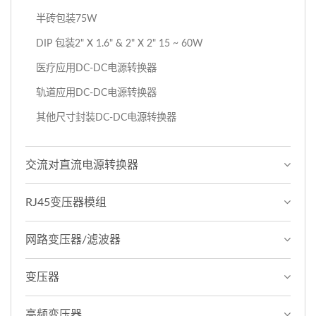
半砖包装75W
DIP 包装2" X 1.6" & 2" X 2" 15 ~ 60W
医疗应用DC-DC电源转换器
轨道应用DC-DC电源转换器
其他尺寸封装DC-DC电源转换器
交流对直流电源转换器
RJ45变压器模组
网路变压器/滤波器
变压器
高频变压器