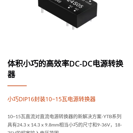
体积小巧的高效率DC-DC电源转换
器
小巧DIP16封装10~15瓦电源转换器
10~15瓦直流对直流电源转换器的新解决方案-YTB系列
具有24.3 x 14.3 x 9.8mm相当小巧的尺寸和9-36V，18-