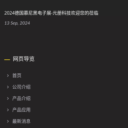
2024德国慕尼黑电子展-元册科技欢迎您的莅临
13 Sep, 2024
网页导览
首页
公司介绍
产品介绍
产品应用
最新消息