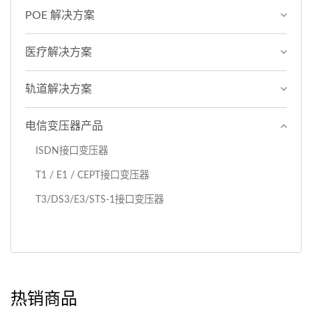
POE 解决方案
医疗解决方案
轨道解决方案
电信变压器产品
ISDN接口变压器
T1 / E1 / CEPT接口变压器
T3/DS3/E3/STS-1接口变压器
热销商品