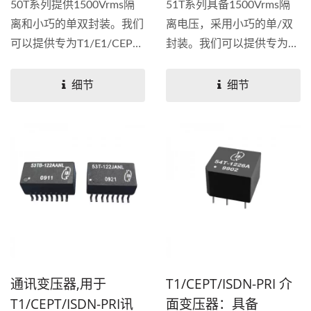
50T系列提供1500Vrms隔
51T系列具备1500Vrms隔
离和小巧​​的单双封装。我们
离电压，采用小巧的单/双
可以提供专为T1/E1/CEPT
封装。我们可以提供专为
应用而设计的变压器，这个
T1/E1/CEPT应用而设计的
系列产品具有UL...
变压器，该系列具有UL...
细节
细节
通讯变压器,用于
T1/CEPT/ISDN-PRI 介
T1/CEPT/ISDN-PRI讯
面变压器：具备