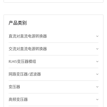
产品类别
直流对直流电源转换器
交流对直流电源转换器
RJ45变压器模组
网路变压器/滤波器
变压器
高频变压器