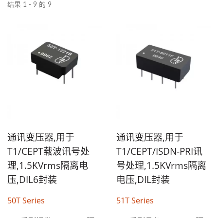
结果 1 - 9 的 9
通讯变压器,用于
通讯变压器,用于
T1/CEPT载波讯号处
T1/CEPT/ISDN-PRI讯
理,1.5KVrms隔离电
号处理,1.5KVrms隔离
压,DIL6封装
电压,DIL封装
50T Series
51T Series