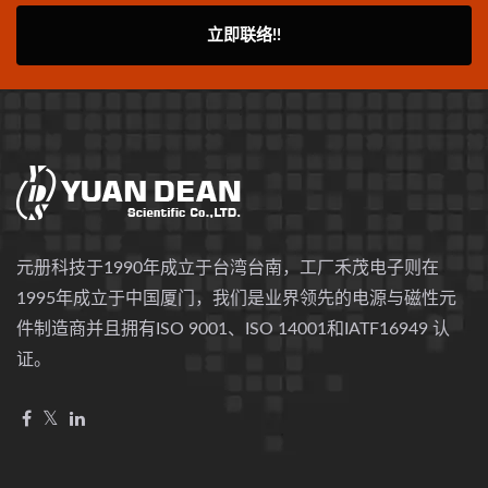
立即联络!!
元册科技于1990年成立于台湾台南，工厂禾茂电子则在
1995年成立于中国厦门，我们是业界领先的电源与磁性元
件制造商并且拥有ISO 9001、ISO 14001和IATF16949 认
证。