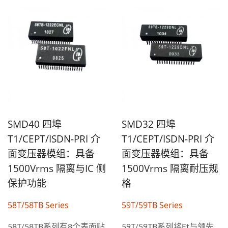
SMD40 四埠
SMD32 四埠
T1/CEPT/ISDN-PRI 介
T1/CEPT/ISDN-PRI 介
面变压器模组：具备
面变压器模组：具备
1500Vrms 隔离与IC 侧
1500Vrms 隔离耐压规
保护功能
格
58T/58TB Series
59T/59TB Series
58T/58TB系列有8个表面贴
59T/59TB系列将Et与领先