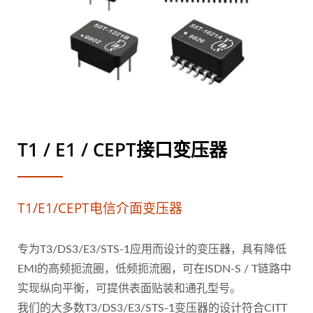
T1 / E1 / CEPT接口变压器
T1/E1/CEPT电信介面变压器
专为T3/DS3/E3/STS-1应用而设计的变压器，具有降低
EMI的高频扼流圈，低频扼流圈，可在ISDN-S / T链路中
实现纵向平衡，可提供表面贴装和通孔型号。
我们的大多数T3/DS3/E3/STS-1变压器的设计符合CITT