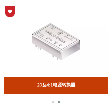
20瓦4:1电源转换器