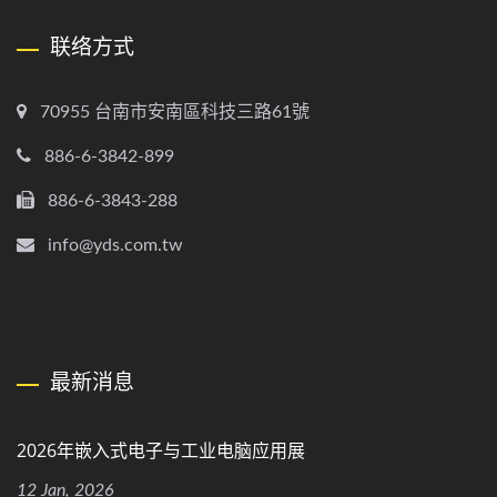
联络方式
70955 台南市安南區科技三路61號
886-6-3842-899
886-6-3843-288
info@yds.com.tw
最新消息
2026年嵌入式电子与工业电脑应用展
12 Jan, 2026