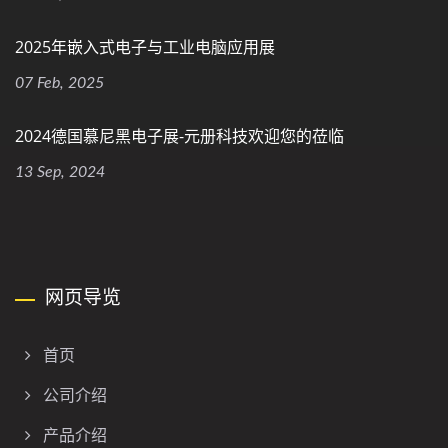
2025年嵌入式电子与工业电脑应用展
07 Feb, 2025
2024德国慕尼黑电子展-元册科技欢迎您的莅临
13 Sep, 2024
网页导览
首页
公司介绍
产品介绍