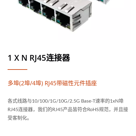
1 X N RJ45连接器
多埠(2埠/4埠) RJ45带磁性元件插座
各式线路与10/100/1G/10G/2.5G Base-T速率的1xN埠
RJ45连接器，我们的RJ45产品皆符合RoHS规范，并且接
受客制化。