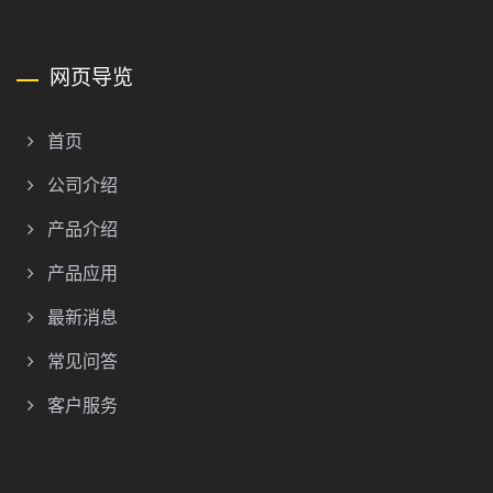
网页导览
首页
公司介绍
产品介绍
产品应用
最新消息
常见问答
客户服务