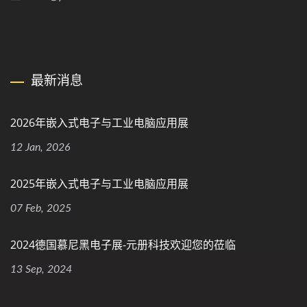
最新消息
2026年嵌入式电子与工业电脑应用展
12 Jan, 2026
2025年嵌入式电子与工业电脑应用展
07 Feb, 2025
2024德国慕尼黑电子展-元册科技欢迎您的莅临
13 Sep, 2024