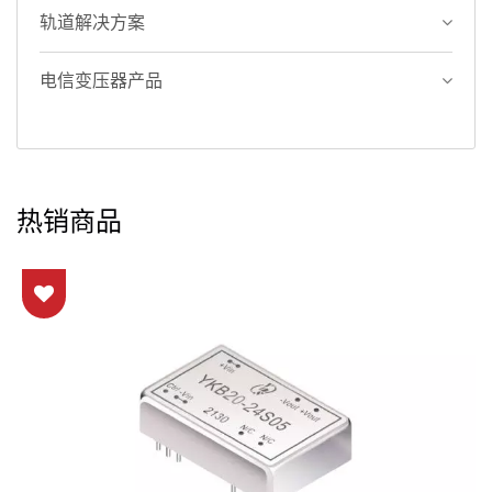
轨道解决方案
电信变压器产品
热销商品