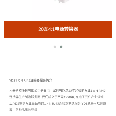
20瓦4:1电源转换器
YDS1 X N RJ45连接器服务简介
元冊科技股份有限公司是台湾一家拥有超过25年经验的专业1 x N RJ45
连接器生产制造服务商. 我们成立于西元1990年, 在电子元件产业领域
上,YDS提供专业高品质的1 x N RJ45连接器制造服务,YDS总是可以达成
客户各种品质的要求