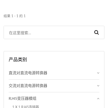
结果 1 - 1 的 1
产品类别
直流对直流电源转换器
交流对直流电源转换器
RJ45变压器模组
1 X 1 RJ45连接器