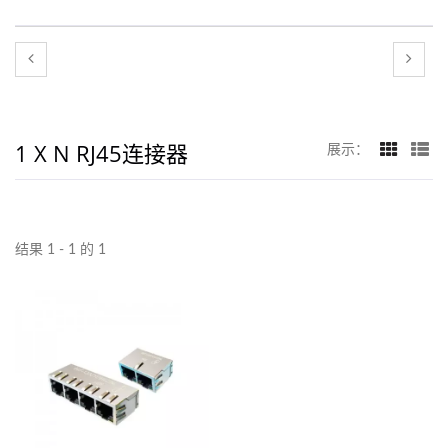
1 X N RJ45连接器
展示：
结果 1 - 1 的 1