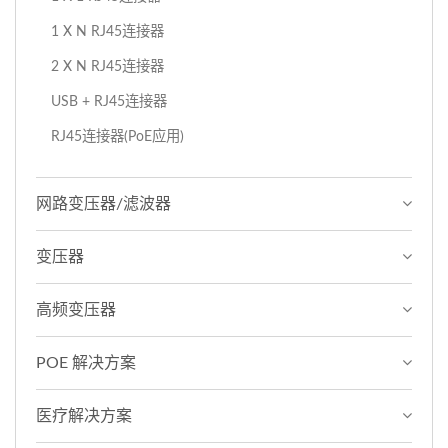
1 X N RJ45连接器
2 X N RJ45连接器
USB + RJ45连接器
RJ45连接器(PoE应用)
网路变压器/滤波器
变压器
高频变压器
POE 解决方案
医疗解决方案