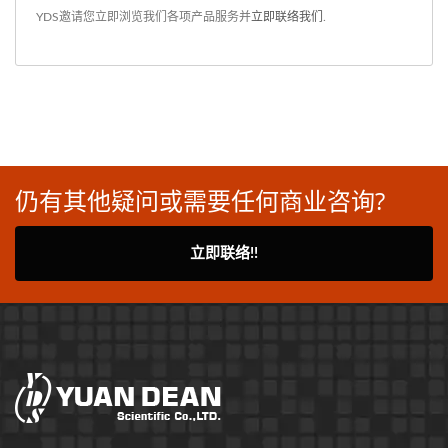
YDS邀请您立即浏览我们各项产品服务并
立即联络我们
.
仍有其他疑问或需要任何商业咨询?
立即联络!!