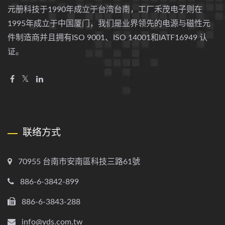
元册科技于1990年成立于台湾台南，工厂禾茂电子则在
1995年成立于中国厦门，我们是业界领先的电源与磁性元
件制造商并且拥有ISO 9001、ISO 14001和IATF16949 认
证。
联络方式
70955 台南市安南區科技三路61號
886-6-3842-899
886-6-3843-288
info@yds.com.tw