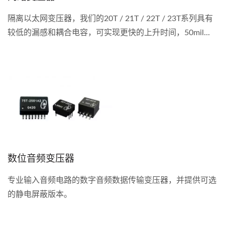
隔离以太网变压器，我们的20T / 21T / 22T / 23T系列具有
较低的漏感和耦合电容，可实现更快的上升时间，50mil...
数位音频变压器
专业输入音频电路的数字音频数据传输变压器，并提供可选
的静电屏蔽版本。