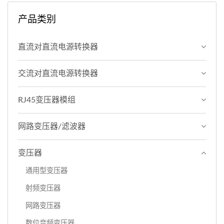
产品类别
直流对直流电源转换器
交流对直流电源转换器
RJ45变压器模组
网路变压器/滤波器
变压器
通用型变压器
射频变压器
网路变压器
数位音频变压器