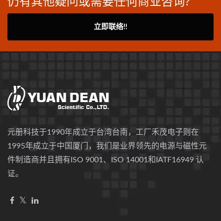
仍有其他疑问或需要任何商业咨询?
立即联络!!
元册科技于1990年成立于台湾台南，工厂禾茂电子则在
1995年成立于中国厦门，我们是业界领先的电源与磁性元
件制造商并且拥有ISO 9001、ISO 14001和IATF16949 认
证。