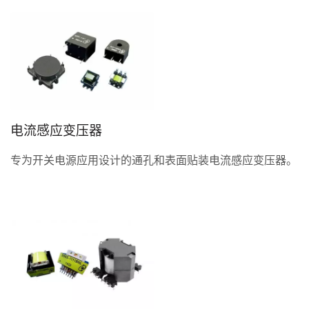
电流感应变压器
专为开关电源应用设计的通孔和表面贴装电流感应变压器。