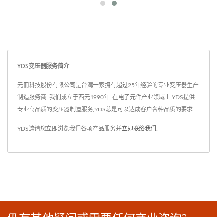
YDS变压器服务简介
元冊科技股份有限公司是台湾一家拥有超过25年经验的专业变压器生产
制造服务商. 我们成立于西元1990年, 在电子元件产业领域上,YDS提供
专业高品质的变压器制造服务,YDS总是可以达成客户各种品质的要求
YDS邀请您立即浏览我们各项产品服务并
立即联络我们
.