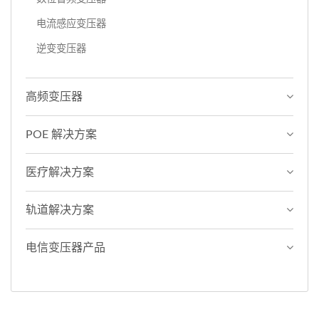
电流感应变压器
逆变变压器
高频变压器
POE 解决方案
医疗解决方案
轨道解决方案
电信变压器产品