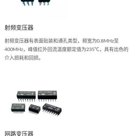
射频变压器
射频变压器有表面贴装和通孔类型，频宽为0.8MHz至
400MHz，峰值红外回流温度额定值为235℃，具有出色的
介入损耗和回损。
网路变压器