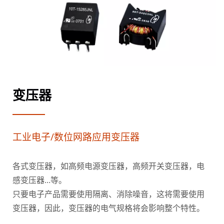
变压器
工业电子/数位网路应用变压器
各式变压器，如高频电源变压器，高频开关变压器，电
感变压器…等。
只要电子产品需要使用隔离、消除噪音，这将需要使用
变压器，因此，变压器的电气规格将会影响整个特性。