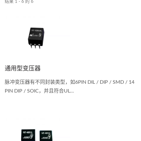
结果 1 - 6 的 6
通用型变压器
脉冲变压器有不同封装类型，如6PIN DIL / DIP / SMD / 14
PIN DIP / SOIC，并且符合UL...