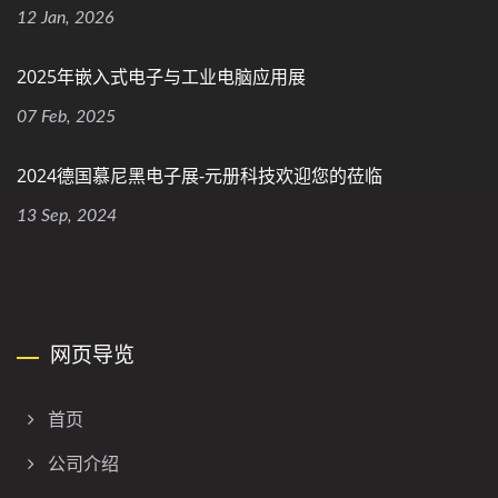
12 Jan, 2026
2025年嵌入式电子与工业电脑应用展
07 Feb, 2025
2024德国慕尼黑电子展-元册科技欢迎您的莅临
13 Sep, 2024
网页导览
首页
公司介绍