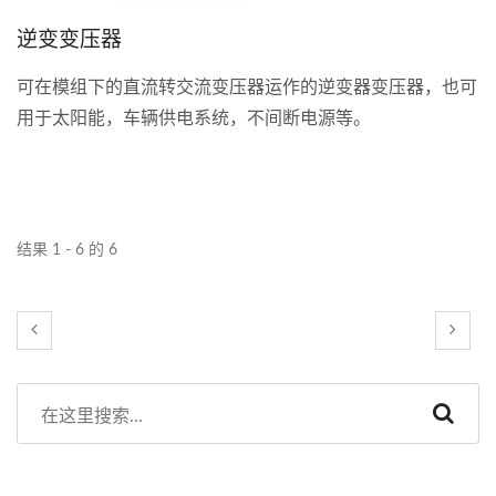
逆变变压器
可在模组下的直流转交流变压器运作的逆变器变压器，也可
用于太阳能，车辆供电系统，不间断电源等。
结果 1 - 6 的 6