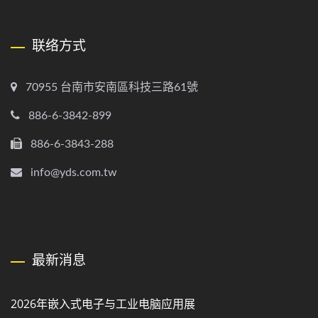
联络方式
70955 台南市安南區科技三路61號
886-6-3842-899
886-6-3843-288
info@yds.com.tw
最新消息
2026年嵌入式电子与工业电脑应用展