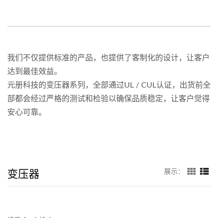
我们不仅提供标准的产品，也提供了客制化的设计，让客户
达到最佳效益。
元册科技的变压器系列，全部通过UL / CUL认证，出货前全
部都会经过严格的测试和检验以确保品质稳定，让客户觉得
安心可靠。
变压器
展示：