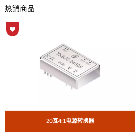
热销商品
20瓦4:1电源转换器